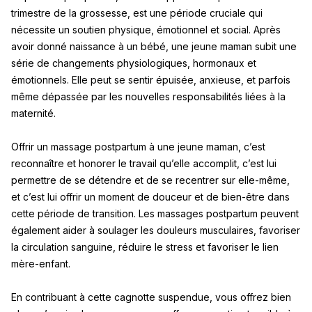
trimestre de la grossesse, est une période cruciale qui
nécessite un soutien physique, émotionnel et social. Après
avoir donné naissance à un bébé, une jeune maman subit une
série de changements physiologiques, hormonaux et
émotionnels. Elle peut se sentir épuisée, anxieuse, et parfois
même dépassée par les nouvelles responsabilités liées à la
maternité.
Offrir un massage postpartum à une jeune maman, c’est
reconnaître et honorer le travail qu’elle accomplit, c’est lui
permettre de se détendre et de se recentrer sur elle-même,
et c’est lui offrir un moment de douceur et de bien-être dans
cette période de transition. Les massages postpartum peuvent
également aider à soulager les douleurs musculaires, favoriser
la circulation sanguine, réduire le stress et favoriser le lien
mère-enfant.
En contribuant à cette cagnotte suspendue, vous offrez bien