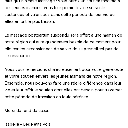
plus qu’un simple massage : vous offrez un soutien tangible à
ces jeunes mamans, vous leur permettez de se sentir
soutenues et valorisées dans cette période de leur vie où
elles en ont le plus besoin.
Le massage postpartum suspendu sera offert à une maman de
notre région qui aura grandement besoin de ce moment pour
elle car les circonstances de sa vie de lui permettent pas de
se ressourcer .
Nous vous remercions chaleureusement pour votre générosité
et votre soutien envers les jeunes mamans de notre région.
Ensemble, nous pouvons faire une réelle différence dans leur
vie et leur offrir le soutien dont elles ont besoin pour traverser
cette période de transition en toute sérénité.
Merci du fond du cœur.
Isabelle – Les Petits Pois