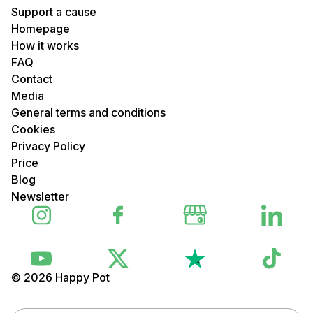
Support a cause
Homepage
How it works
FAQ
Contact
Media
General terms and conditions
Cookies
Privacy Policy
Price
Blog
Newsletter
© 2026 Happy Pot