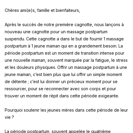
Chères ami(e)s, famille et bienfaiteurs,
Après le succès de notre première cagnotte, nous lançons à
nouveau une cagnotte pour un massage postpartum
suspendu. Cette cagnotte a dans le but de fournir 1 massage
postpartum à 1 jeune maman qui en a grandement besoin. La
période postpartum est un moment de transition intense pour
une nouvelle maman, souvent marquée par la fatigue, le stress
et les douleurs physiques. Offrir un massage postpartum à une
jeune maman, c’est bien plus que lui offrir un simple moment
de détente ; c’est lui donner un précieux moment pour se
ressourcer, pour se reconnecter avec son corps et pour
trouver un moment de répit dans cette période exigeante.
Pourquoi soutenir les jeunes mères dans cette période de leur
vie ?
La période postpartum, souvent appelée le quatrième