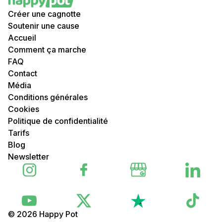
Créer une cagnotte
Soutenir une cause
Accueil
Comment ça marche
FAQ
Contact
Média
Conditions générales
Cookies
Politique de confidentialité
Tarifs
Blog
Newsletter
© 2026 Happy Pot