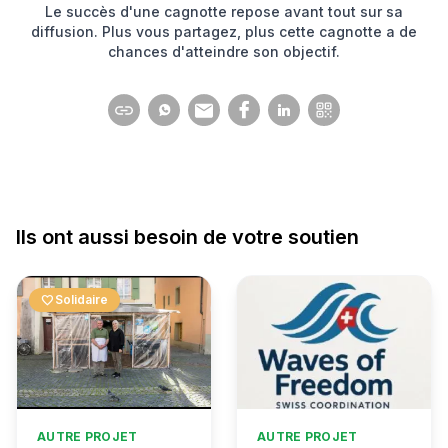
Le succès d'une cagnotte repose avant tout sur sa
diffusion. Plus vous partagez, plus cette cagnotte a de
chances d'atteindre son objectif.
Ils ont aussi besoin de votre soutien
favorite
Solidaire
AUTRE PROJET
AUTRE PROJET