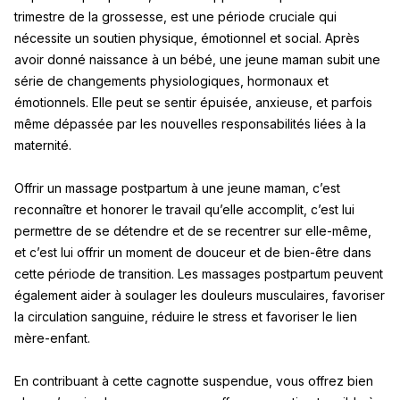
trimestre de la grossesse, est une période cruciale qui
nécessite un soutien physique, émotionnel et social. Après
avoir donné naissance à un bébé, une jeune maman subit une
série de changements physiologiques, hormonaux et
émotionnels. Elle peut se sentir épuisée, anxieuse, et parfois
même dépassée par les nouvelles responsabilités liées à la
maternité.
Offrir un massage postpartum à une jeune maman, c’est
reconnaître et honorer le travail qu’elle accomplit, c’est lui
permettre de se détendre et de se recentrer sur elle-même,
et c’est lui offrir un moment de douceur et de bien-être dans
cette période de transition. Les massages postpartum peuvent
également aider à soulager les douleurs musculaires, favoriser
la circulation sanguine, réduire le stress et favoriser le lien
mère-enfant.
En contribuant à cette cagnotte suspendue, vous offrez bien