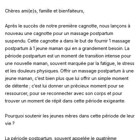
Chères ami(e)s, famille et bienfaiteurs,
Après le succès de notre première cagnotte, nous lançons à
nouveau une cagnotte pour un massage postpartum
suspendu. Cette cagnotte a dans le but de fournir 1 massage
postpartum à 1 jeune maman qui en a grandement besoin. La
période postpartum est un moment de transition intense pour
une nouvelle maman, souvent marquée par la fatigue, le stress
et les douleurs physiques. Offrir un massage postpartum à une
jeune maman, c’est bien plus que lui offrir un simple moment
de détente ; c’est lui donner un précieux moment pour se
ressourcer, pour se reconnecter avec son corps et pour
trouver un moment de répit dans cette période exigeante.
Pourquoi soutenir les jeunes mères dans cette période de leur
vie ?
La période postpartum, souvent appelée le quatrième