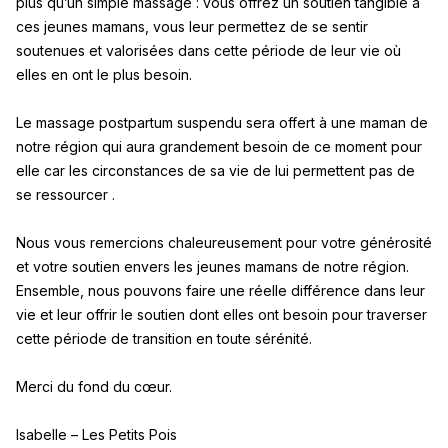
plus qu’un simple massage : vous offrez un soutien tangible à
ces jeunes mamans, vous leur permettez de se sentir
soutenues et valorisées dans cette période de leur vie où
elles en ont le plus besoin.
Le massage postpartum suspendu sera offert à une maman de
notre région qui aura grandement besoin de ce moment pour
elle car les circonstances de sa vie de lui permettent pas de
se ressourcer .
Nous vous remercions chaleureusement pour votre générosité
et votre soutien envers les jeunes mamans de notre région.
Ensemble, nous pouvons faire une réelle différence dans leur
vie et leur offrir le soutien dont elles ont besoin pour traverser
cette période de transition en toute sérénité.
Merci du fond du cœur.
Isabelle – Les Petits Pois