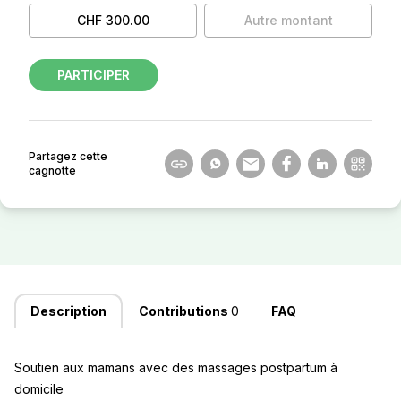
CHF 300.00
Autre montant
PARTICIPER
Partagez cette
cagnotte
Description
Contributions
0
FAQ
Soutien aux mamans avec des massages postpartum à
domicile