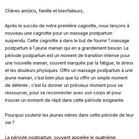
Chères ami(e)s, famille et bienfaiteurs,
Après le succès de notre première cagnotte, nous lançons à
nouveau une cagnotte pour un massage postpartum
suspendu. Cette cagnotte a dans le but de fournir 1 massage
postpartum à 1 jeune maman qui en a grandement besoin. La
période postpartum est un moment de transition intense pour
une nouvelle maman, souvent marquée par la fatigue, le stress
et les douleurs physiques. Offrir un massage postpartum à une
jeune maman, c’est bien plus que lui offrir un simple moment
de détente ; c’est lui donner un précieux moment pour se
ressourcer, pour se reconnecter avec son corps et pour
trouver un moment de répit dans cette période exigeante.
Pourquoi soutenir les jeunes mères dans cette période de leur
vie ?
La période postpartum, souvent appelée le quatrième