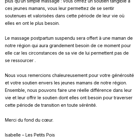
plus qu’un simple massage : vous offrez un soutien tangible à
ces jeunes mamans, vous leur permettez de se sentir
soutenues et valorisées dans cette période de leur vie où
elles en ont le plus besoin.
Le massage postpartum suspendu sera offert à une maman de
notre région qui aura grandement besoin de ce moment pour
elle car les circonstances de sa vie de lui permettent pas de
se ressourcer .
Nous vous remercions chaleureusement pour votre générosité
et votre soutien envers les jeunes mamans de notre région.
Ensemble, nous pouvons faire une réelle différence dans leur
vie et leur offrir le soutien dont elles ont besoin pour traverser
cette période de transition en toute sérénité.
Merci du fond du cœur.
Isabelle – Les Petits Pois