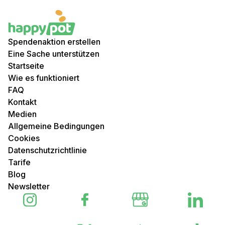
Spendenaktion erstellen
Eine Sache unterstützen
Startseite
Wie es funktioniert
FAQ
Kontakt
Medien
Allgemeine Bedingungen
Cookies
Datenschutzrichtlinie
Tarife
Blog
Newsletter