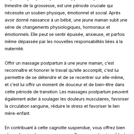
trimestre de la grossesse, est une période cruciale qui
nécessite un soutien physique, émotionnel et social. Après
avoir donné naissance à un bébé, une jeune maman subit une
série de changements physiologiques, hormonaux et
émotionnels. Elle peut se sentir épuisée, anxieuse, et parfois
même dépassée par les nouvelles responsabilités liées à la
maternité.
Offrir un massage postpartum à une jeune maman, c’est
reconnaître et honorer le travail qu’elle accomplit, c’est lui
permettre de se détendre et de se recentrer sur elle-même,
et c’est lui offrir un moment de douceur et de bien-être dans
cette période de transition. Les massages postpartum peuvent
également aider à soulager les douleurs musculaires, favoriser
la circulation sanguine, réduire le stress et favoriser le lien
mère-enfant.
En contribuant à cette cagnotte suspendue, vous offrez bien