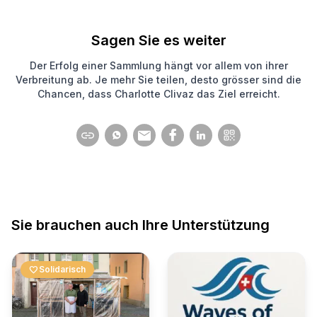
Sagen Sie es weiter
Der Erfolg einer Sammlung hängt vor allem von ihrer
Verbreitung ab. Je mehr Sie teilen, desto grösser sind die
Chancen, dass Charlotte Clivaz das Ziel erreicht.
Sie brauchen auch Ihre Unterstützung
favorite
Solidarisch