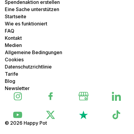
Spendenaktion erstellen
Eine Sache unterstützen
Startseite
Wie es funktioniert
FAQ
Kontakt
Medien
Allgemeine Bedingungen
Cookies
Datenschutzrichtlinie
Tarife
Blog
Newsletter
© 2026 Happy Pot