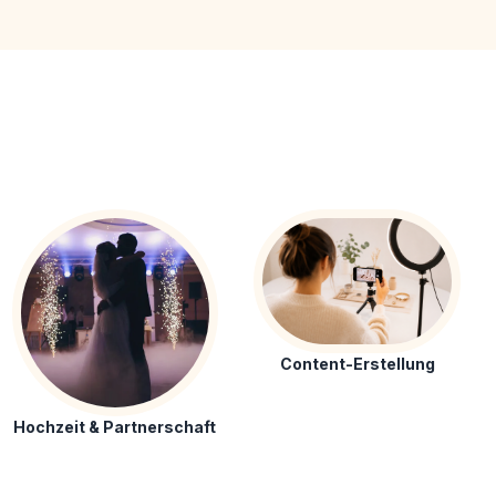
Content-Erstellung
Hochzeit & Partnerschaft