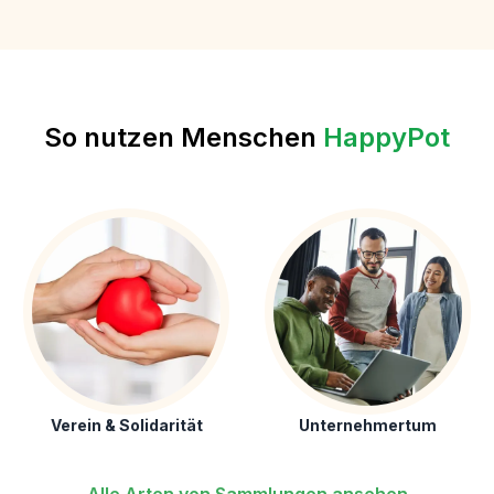
So nutzen Menschen
HappyPot
Verein & Solidarität
Unternehmertum