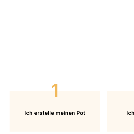
1
Ich erstelle meinen Pot
Ic