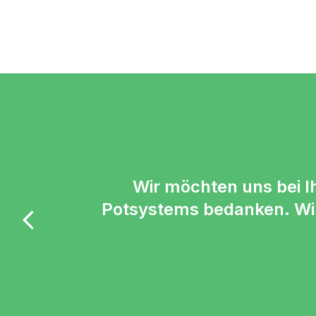
Wir möchten uns bei Ih
Potsystems bedanken. Wir 