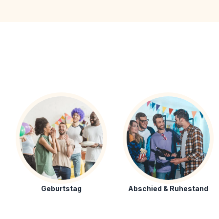
Geburtstag
Abschied & Ruhestand