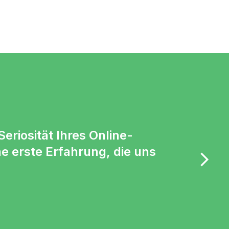
eriosität Ihres Online-
e erste Erfahrung, die uns