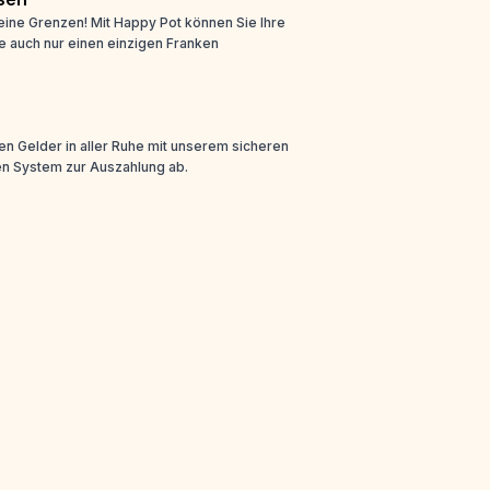
eine Grenzen! Mit Happy Pot können Sie Ihre
e auch nur einen einzigen Franken
n Gelder in aller Ruhe mit unserem sicheren
n System zur Auszahlung ab.