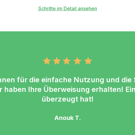
Schritte im Detail ansehen
nen für die einfache Nutzung und die S
haben Ihre Überweisung erhalten! Ein
überzeugt hat!
Anouk T.