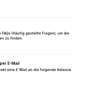
FAQs (Häufig gestellte Fragen), um die
en zu finden.
per E-Mail
rekt eine E-Mail an die folgende Adresse