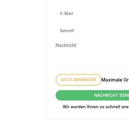
Maximale G
DATEI ANHÄNGEN
NACHRICHT SEN
Wir werden Ihnen so schnell wi