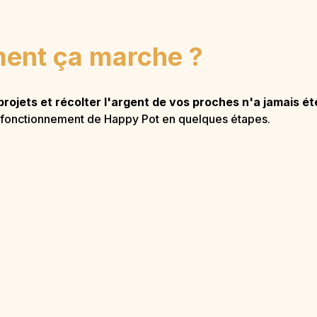
nt ça marche ?
projets et récolter l'argent de vos proches n'a jamais été
 fonctionnement de Happy Pot en quelques étapes.