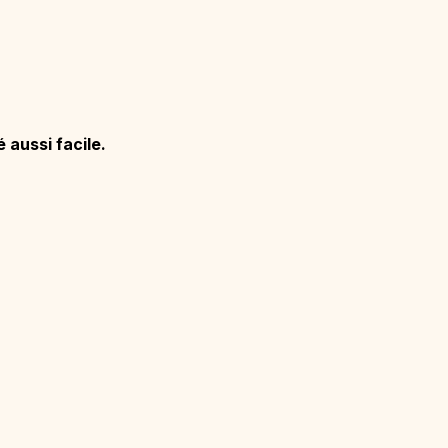
 aussi facile.