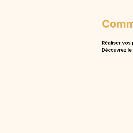
Comme
Réaliser vos 
Découvrez le