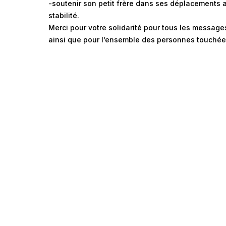
-soutenir son petit frère dans ses déplacements 
stabilité.
Merci pour votre solidarité pour tous les message
ainsi que pour l’ensemble des personnes touchée