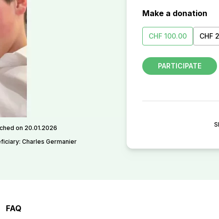
Make a donation
CHF 100.00
CHF 
PARTICIPATE
S
ched on 20.01.2026
ficiary: Charles Germanier
FAQ