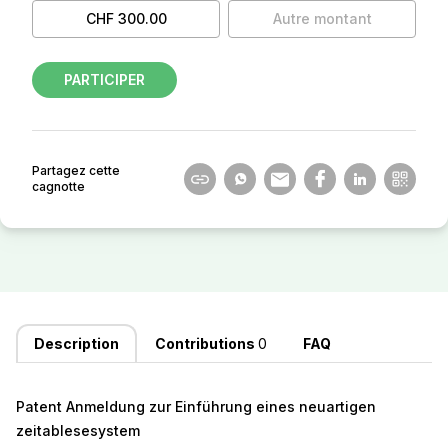
CHF 300.00
Autre montant
PARTICIPER
Partagez cette
cagnotte
Description
Contributions
0
FAQ
Patent Anmeldung zur Einführung eines neuartigen
zeitablesesystem