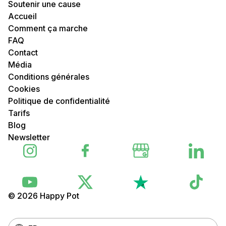
Soutenir une cause
Accueil
Comment ça marche
FAQ
Contact
Média
Conditions générales
Cookies
Politique de confidentialité
Tarifs
Blog
Newsletter
© 2026 Happy Pot