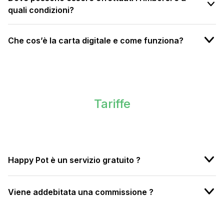
quali condizioni?
Che cos’è la carta digitale e come funziona?
Tariffe
Happy Pot è un servizio gratuito ?
Viene addebitata una commissione ?