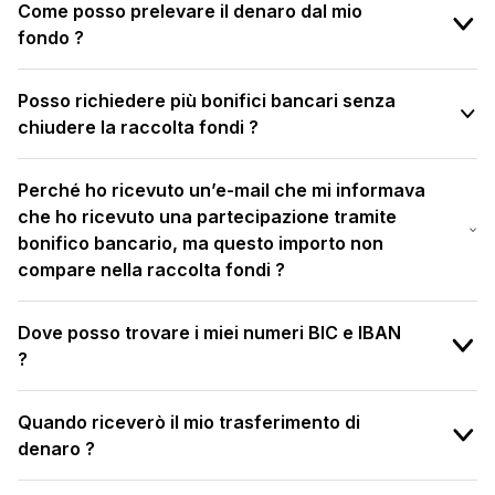
Come posso prelevare il denaro dal mio
fondo ?
Posso richiedere più bonifici bancari senza
chiudere la raccolta fondi ?
Perché ho ricevuto un’e-mail che mi informava
che ho ricevuto una partecipazione tramite
bonifico bancario, ma questo importo non
compare nella raccolta fondi ?
Dove posso trovare i miei numeri BIC e IBAN
?
Quando riceverò il mio trasferimento di
denaro ?