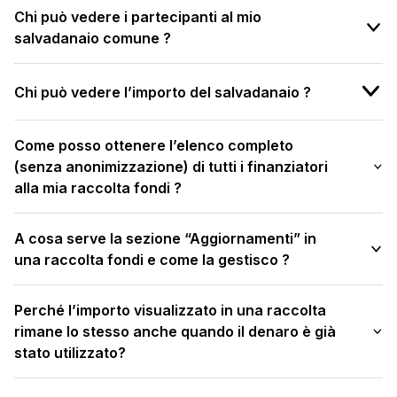
Chi può vedere i partecipanti al mio
salvadanaio comune ?
Chi può vedere l’importo del salvadanaio ?
Come posso ottenere l’elenco completo
(senza anonimizzazione) di tutti i finanziatori
alla mia raccolta fondi ?
A cosa serve la sezione “Aggiornamenti” in
una raccolta fondi e come la gestisco ?
Perché l’importo visualizzato in una raccolta
rimane lo stesso anche quando il denaro è già
stato utilizzato?