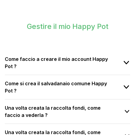
Gestire il mio Happy Pot
Come faccio a creare il mio account Happy
Pot ?
Come si crea il salvadanaio comune Happy
Pot ?
Una volta creata la raccolta fondi, come
faccio a vederla ?
Una volta creata la raccolta fondi, come