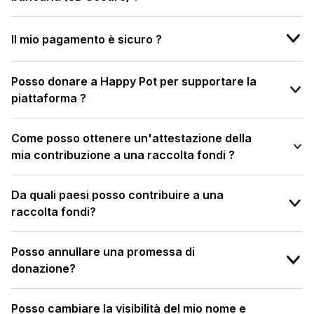
Il mio pagamento è sicuro ?
Posso donare a Happy Pot per supportare la
piattaforma ?
Come posso ottenere un'attestazione della
mia contribuzione a una raccolta fondi ?
Da quali paesi posso contribuire a una
raccolta fondi?
Posso annullare una promessa di
donazione?
Posso cambiare la visibilità del mio nome e