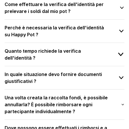
Come effettuare la verifica dell'identità per
prelevare i soldi dal mio pot ?
Perché è necessaria la verifica dell'identità
su Happy Pot ?
Quanto tempo richiede la verifica
dell'identità ?
In quale situazione devo fornire documenti
giustificativi ?
Una volta creata la raccolta fondi, è possibile
annullarla? È possibile rimborsare ogni
partecipante individualmente ?
Dove possono essere effettuati i rimborsi e a