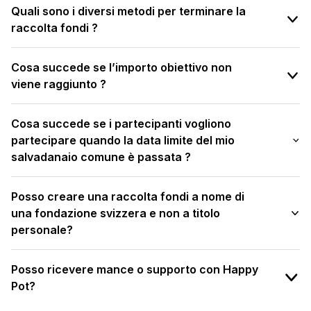
Quali sono i diversi metodi per terminare la
raccolta fondi ?
Cosa succede se l’importo obiettivo non
viene raggiunto ?
Cosa succede se i partecipanti vogliono
partecipare quando la data limite del mio
salvadanaio comune è passata ?
Posso creare una raccolta fondi a nome di
una fondazione svizzera e non a titolo
personale?
Posso ricevere mance o supporto con Happy
Pot?