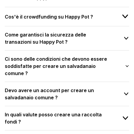
Cos'è il crowdfunding su Happy Pot ?
Come garantisci la sicurezza delle
transazioni su Happy Pot ?
Ci sono delle condizioni che devono essere
soddisfatte per creare un salvadanaio
comune ?
Devo avere un account per creare un
salvadanaio comune ?
In quali valute posso creare una raccolta
fondi ?