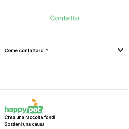
Contatto
Come contattarci ?
Crea una raccolta fondi
Sostieni una causa