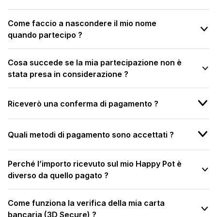
Come faccio a nascondere il mio nome
quando partecipo ?
Cosa succede se la mia partecipazione non è
stata presa in considerazione ?
Riceverò una conferma di pagamento ?
Quali metodi di pagamento sono accettati ?
Perché l’importo ricevuto sul mio Happy Pot è
diverso da quello pagato ?
Come funziona la verifica della mia carta
bancaria (3D Secure) ?