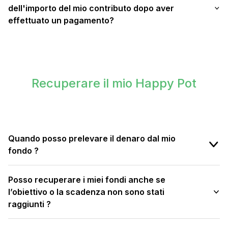
dell'importo del mio contributo dopo aver
effettuato un pagamento?
Recuperare il mio Happy Pot
Quando posso prelevare il denaro dal mio
fondo ?
Posso recuperare i miei fondi anche se
l’obiettivo o la scadenza non sono stati
raggiunti ?