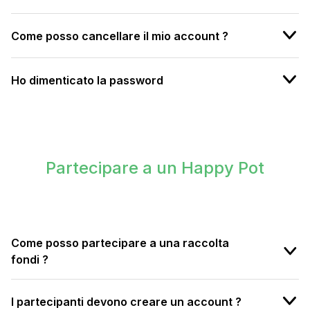
Come posso cancellare il mio account ?
Ho dimenticato la password
Partecipare a un Happy Pot
Come posso partecipare a una raccolta
fondi ?
I partecipanti devono creare un account ?