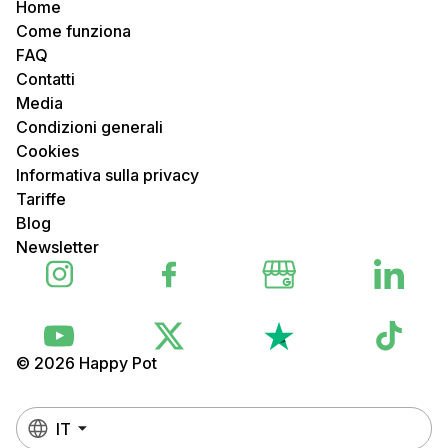
Home
Come funziona
FAQ
Contatti
Media
Condizioni generali
Cookies
Informativa sulla privacy
Tariffe
Blog
Newsletter
© 2026 Happy Pot
IT