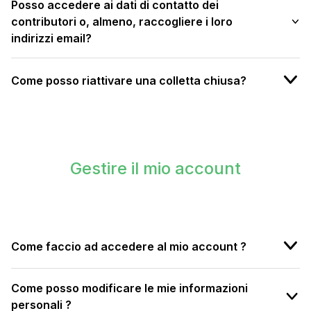
Posso accedere ai dati di contatto dei
contributori o, almeno, raccogliere i loro
indirizzi email?
Come posso riattivare una colletta chiusa?
Gestire il mio account
Come faccio ad accedere al mio account ?
Come posso modificare le mie informazioni
personali ?