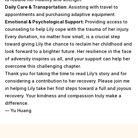
Daily Care & Transportation:
Assisting with travel to
appointments and purchasing adaptive equipment.
Emotional & Psychological Support:
Providing access to
counseling to help Lily cope with the trauma of her injury.
Every donation, no matter how small, is a crucial step
toward giving Lily the chance to reclaim her childhood and
look forward to a brighter future. Her resilience in the face
of adversity inspires us all, and your support can help her
overcome this challenging chapter.
Thank you for taking the time to read Lily’s story and for
considering a contribution to her recovery. Please join me
in helping Lily take her first steps toward a full and joyous
recovery. Your kindness and compassion truly make a
difference.
— Yu Huang