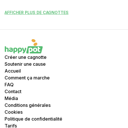
AFFICHER PLUS DE CAGNOTTES
Créer une cagnotte
Soutenir une cause
Accueil
Comment ça marche
FAQ
Contact
Média
Conditions générales
Cookies
Politique de confidentialité
Tarifs