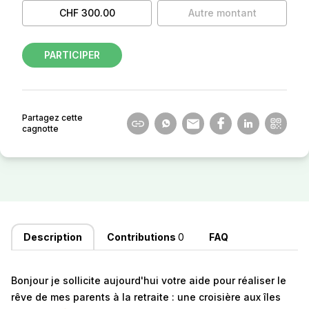
CHF 300.00
Autre montant
PARTICIPER
Partagez cette
cagnotte
Description
Contributions
0
FAQ
Bonjour je sollicite aujourd'hui votre aide pour réaliser le
rêve de mes parents à la retraite : une croisière aux îles