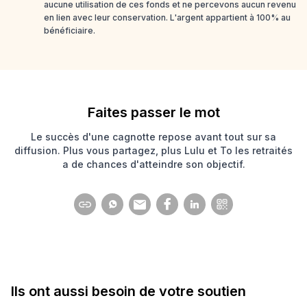
aucune utilisation de ces fonds et ne percevons aucun revenu
en lien avec leur conservation. L'argent appartient à 100% au
bénéficiaire.
Faites passer le mot
Le succès d'une cagnotte repose avant tout sur sa
diffusion. Plus vous partagez, plus Lulu et To les retraités
a de chances d'atteindre son objectif.
Ils ont aussi besoin de votre soutien