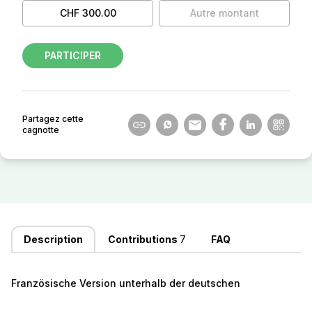
CHF 300.00
Autre montant
PARTICIPER
Partagez cette
cagnotte
Description
Contributions
7
FAQ
Französische Version unterhalb der deutschen