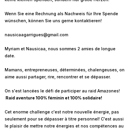
Wenn Sie eine Rechnung als Nachweis für Ihre Spende
wünschen, können Sie uns gerne kontaktieren!
nausicaagarrigues@gmail.com
Myriam et Nausicaa, nous sommes 2 amies de longue
date.
Mamans, entrepreneuses, déterminées, chalengeuses, on
aime aussi partager, rire, rencontrer et se dépasser.
On s'est lancées le défi de participer au raid Amazones!
Raid aventure 100% féminin et 100% solidaire!
Cet enorme challenge c'est notre nouvelle énergie, pas
seulement pour se dépasser à titre personnel! C'est aussi
le plaisir de mettre notre énergies et nos compétences au