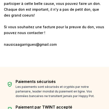
participer à cette belle cause, vous pouvez faire un don.
Chaque don est important, il n'y a pas de petit don, que
des grand coeurs!
Si vous souhaitez une facture pour la preuve du don, vous
pouvez nous contacter !
nausicaagarrigues@gmail.com
Paiements sécurisés
verified_user
Les paiements sont sécurisés et cryptés par notre
partenaire, leader mondial du paiement en ligne. Vos
données bancaires ne transitent jamais par Happy Pot.
Paiement par TWINT accepté