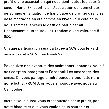
profit d'une association qui nous tient toutes les deux à
coeur : Handi Ski sport loisir. Association qui permet aux
personnes en situation de handicape de profiter des joies
de la montagne en été comme en hiver. Pour cela nous
nous sommes lancées le défit de participer au
financement d'un fauteuil ski tandem d'une valeur de 8
500.-
Chaque participation sera partagée à 50% pour le Raid
amazones et à 50% pour Handi Ski.
Pour suivre nos aventure dès maintenant, abonnez-vous à
nos comptes Instagram et Facebook Les Amazones des
cimes. On vous partagera notre parcours pour atteindre
notre but Et PROMIS, on vous embarque avec nous au
Cambodge!!!
Alors si vous aussi, vous êtes touchés par le projet, par
notre histoire et que vous voulez nous soutenir et