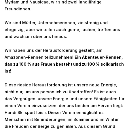
Myriam und Nausicaa, wir sind zwei langjährige
Freundinnen.
Wir sind Mütter, Unternehmerinnen, zielstrebig und
ehrgeizig, aber wir teilen auch gerne, lachen, treffen uns
und wachsen über uns hinaus.
Wir haben uns der Herausforderung gestellt, am
Amazonen-Rennen teilzunehmen!
Ein Abenteuer-Rennen,
das zu 100 % aus Frauen besteht und zu 100 % solidarisch
ist!
Diese riesige Herausforderung ist unsere neue Energie,
nicht nur, um uns persönlich zu übertreffen! Es ist auch
das Vergnügen, unsere Energie und unsere Fähigkeiten für
einen Verein einzusetzen, der uns beiden am Herzen liegt:
Handi Ski sport loisir. Dieser Verein ermöglicht es
Menschen mit Behinderungen, im Sommer und im Winter
die Freuden der Berge zu genießen. Aus diesem Grund