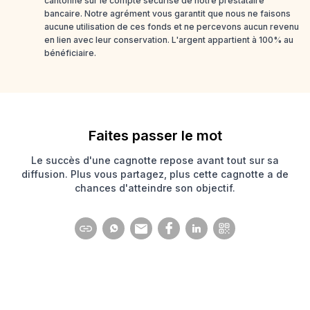
cantonné sur le compte sécurisé de notre prestataire
bancaire. Notre agrément vous garantit que nous ne faisons
aucune utilisation de ces fonds et ne percevons aucun revenu
en lien avec leur conservation. L'argent appartient à 100% au
bénéficiaire.
Faites passer le mot
Le succès d'une cagnotte repose avant tout sur sa
diffusion. Plus vous partagez, plus cette cagnotte a de
chances d'atteindre son objectif.