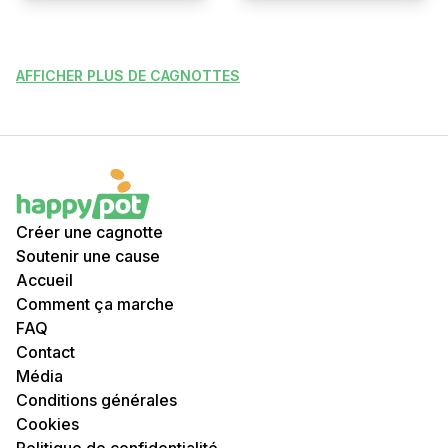
AFFICHER PLUS DE CAGNOTTES
Créer une cagnotte
Soutenir une cause
Accueil
Comment ça marche
FAQ
Contact
Média
Conditions générales
Cookies
Politique de confidentialité