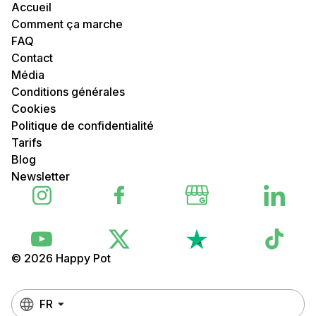
Accueil
Comment ça marche
FAQ
Contact
Média
Conditions générales
Cookies
Politique de confidentialité
Tarifs
Blog
Newsletter
© 2026 Happy Pot
FR