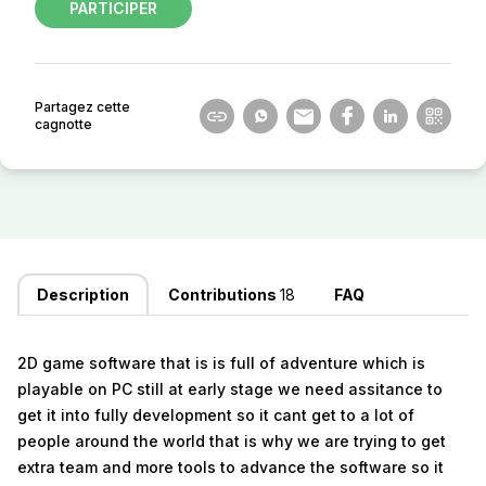
PARTICIPER
Partagez cette
cagnotte
Description
Contributions
18
FAQ
2D game software that is is full of adventure which is
playable on PC still at early stage we need assitance to
get it into fully development so it cant get to a lot of
people around the world that is why we are trying to get
extra team and more tools to advance the software so it