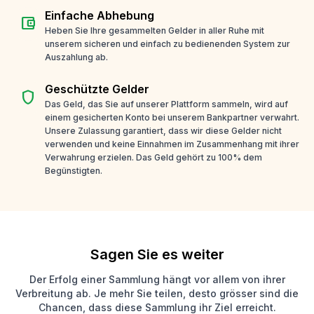
Einfache Abhebung
account_balance_wallet
Heben Sie Ihre gesammelten Gelder in aller Ruhe mit
unserem sicheren und einfach zu bedienenden System zur
Auszahlung ab.
Geschützte Gelder
shield
Das Geld, das Sie auf unserer Plattform sammeln, wird auf
einem gesicherten Konto bei unserem Bankpartner verwahrt.
Unsere Zulassung garantiert, dass wir diese Gelder nicht
verwenden und keine Einnahmen im Zusammenhang mit ihrer
Verwahrung erzielen. Das Geld gehört zu 100% dem
Begünstigten.
Sagen Sie es weiter
Der Erfolg einer Sammlung hängt vor allem von ihrer
Verbreitung ab. Je mehr Sie teilen, desto grösser sind die
Chancen, dass diese Sammlung ihr Ziel erreicht.