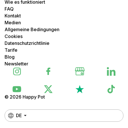
Wie es funktioniert
FAQ
Kontakt
Medien
Allgemeine Bedingungen
Cookies
Datenschutzrichtlinie
Tarife
Blog
Newsletter
© 2026 Happy Pot
DE