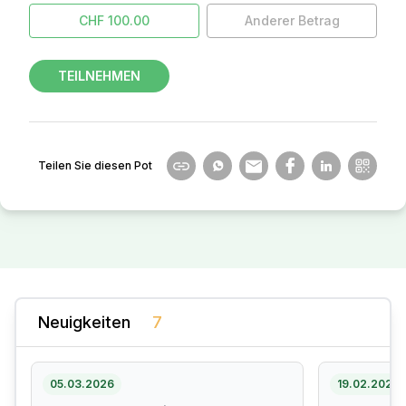
CHF 100.00
Anderer Betrag
TEILNEHMEN
Teilen Sie diesen Pot
Neuigkeiten
7
05.03.2026
19.02.2026