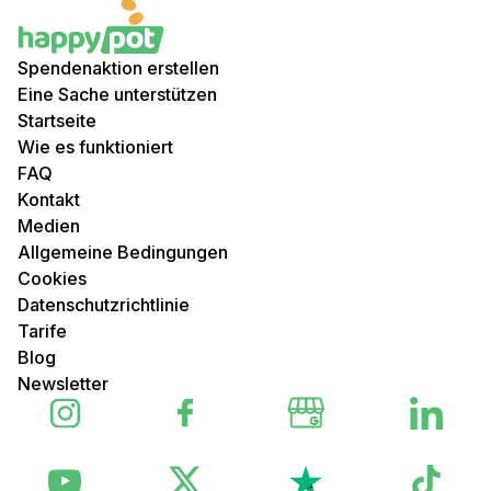
Spendenaktion erstellen
Eine Sache unterstützen
Startseite
Wie es funktioniert
FAQ
Kontakt
Medien
Allgemeine Bedingungen
Cookies
Datenschutzrichtlinie
Tarife
Blog
Newsletter