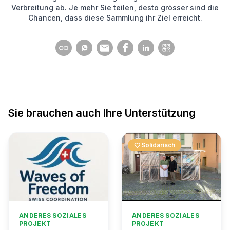
Verbreitung ab. Je mehr Sie teilen, desto grösser sind die
Chancen, dass diese Sammlung ihr Ziel erreicht.
Sie brauchen auch Ihre Unterstützung
favorite
Solidarisch
ANDERES SOZIALES
ANDERES SOZIALES
PROJEKT
PROJEKT