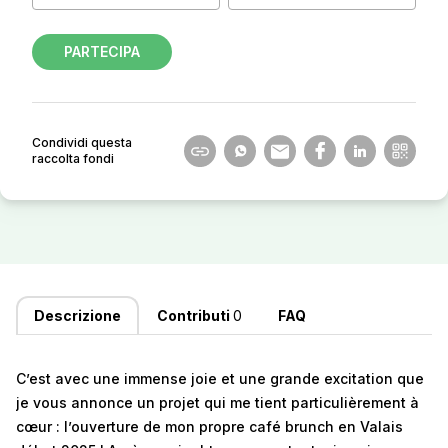
PARTECIPA
Condividi questa
raccolta fondi
Descrizione
Contributi
0
FAQ
C’est avec une immense joie et une grande excitation que
je vous annonce un projet qui me tient particulièrement à
cœur : l’ouverture de mon propre café brunch en Valais