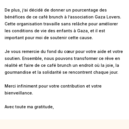
De plus, j’ai décidé de donner un pourcentage des
bénéfices de ce café brunch à l’association Gaza Lovers.
Cette organisation travaille sans relâche pour améliorer
les conditions de vie des enfants à Gaza, et il est
important pour moi de soutenir cette cause.
Je vous remercie du fond du cœur pour votre aide et votre
soutien. Ensemble, nous pouvons transformer ce rêve en
réalité et faire de ce café brunch un endroit où la joie, la
gourmandise et la solidarité se rencontrent chaque jour.
Merci infiniment pour votre contribution et votre
bienveillance.
Avec toute ma gratitude,