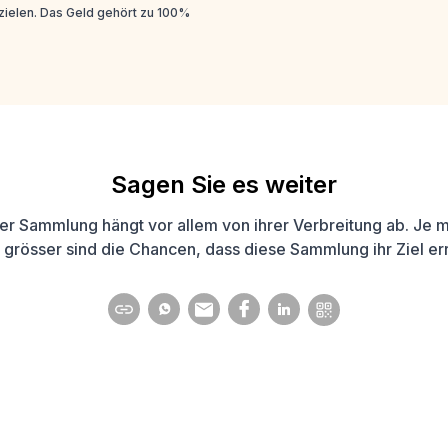
ielen. Das Geld gehört zu 100%
Sagen Sie es weiter
ner Sammlung hängt vor allem von ihrer Verbreitung ab. Je me
 grösser sind die Chancen, dass diese Sammlung ihr Ziel err