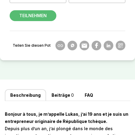
TEILNEHMEN
Teilen Sie diesen Pot
Beschreibung
Beiträge
0
FAQ
Bonjour à tous, je m’appelle Lukas, j’ai 19 ans et je suis un
entrepreneur originaire de République tchèque.
Depuis plus d’un an, j’ai plongé dans le monde des