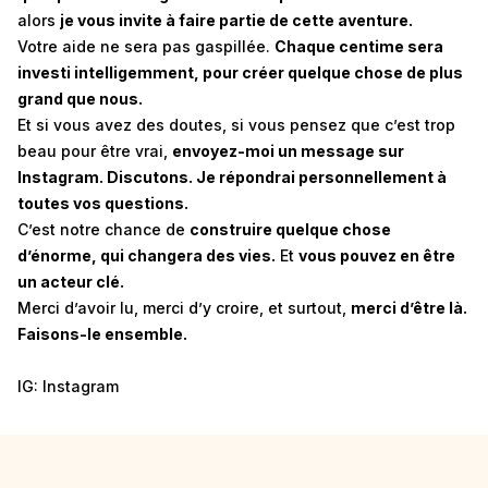
alors
je vous invite à faire partie de cette aventure.
Votre aide ne sera pas gaspillée.
Chaque centime sera
investi intelligemment, pour créer quelque chose de plus
grand que nous.
Et si vous avez des doutes, si vous pensez que c’est trop
beau pour être vrai,
envoyez-moi un message sur
Instagram. Discutons. Je répondrai personnellement à
toutes vos questions.
C’est notre chance de
construire quelque chose
d’énorme, qui changera des vies.
Et
vous pouvez en être
un acteur clé.
Merci d’avoir lu, merci d’y croire, et surtout,
merci d’être là.
Faisons-le ensemble.
IG:
Instagram