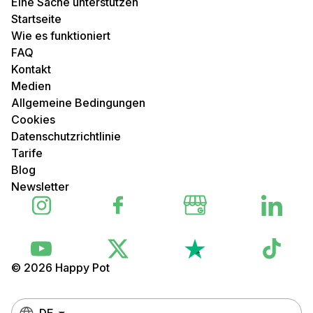
Eine Sache unterstützen
Startseite
Wie es funktioniert
FAQ
Kontakt
Medien
Allgemeine Bedingungen
Cookies
Datenschutzrichtlinie
Tarife
Blog
Newsletter
© 2026 Happy Pot