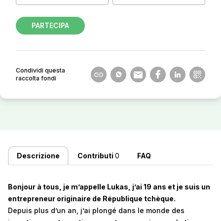
PARTECIPA
Condividi questa
raccolta fondi
Descrizione
Contributi
0
FAQ
Bonjour à tous, je m’appelle Lukas, j’ai 19 ans et je suis un
entrepreneur originaire de République tchèque.
Depuis plus d’un an, j’ai plongé dans le monde des