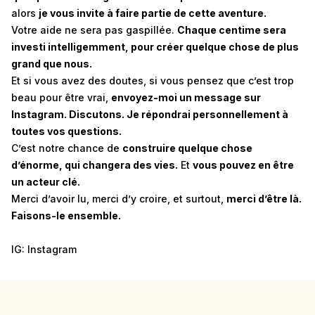
alors
je vous invite à faire partie de cette aventure.
Votre aide ne sera pas gaspillée.
Chaque centime sera
investi intelligemment, pour créer quelque chose de plus
grand que nous.
Et si vous avez des doutes, si vous pensez que c’est trop
beau pour être vrai,
envoyez-moi un message sur
Instagram. Discutons. Je répondrai personnellement à
toutes vos questions.
C’est notre chance de
construire quelque chose
d’énorme, qui changera des vies.
Et
vous pouvez en être
un acteur clé.
Merci d’avoir lu, merci d’y croire, et surtout,
merci d’être là.
Faisons-le ensemble.
IG:
Instagram