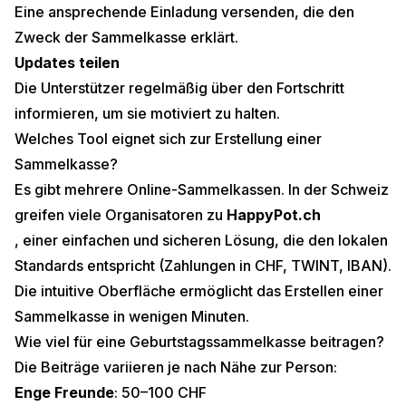
Eine ansprechende Einladung versenden, die den
Zweck der Sammelkasse erklärt.
Updates teilen
Die Unterstützer regelmäßig über den Fortschritt
informieren, um sie motiviert zu halten.
Welches Tool eignet sich zur Erstellung einer
Sammelkasse?
Es gibt mehrere Online-Sammelkassen. In der Schweiz
greifen viele Organisatoren zu
HappyPot.ch
, einer einfachen und sicheren Lösung, die den lokalen
Standards entspricht (Zahlungen in CHF, TWINT, IBAN).
Die intuitive Oberfläche ermöglicht das Erstellen einer
Sammelkasse in wenigen Minuten.
Wie viel für eine Geburtstagssammelkasse beitragen?
Die Beiträge variieren je nach Nähe zur Person:
Enge Freunde
: 50–100 CHF