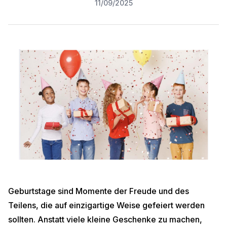
11/09/2025
Geburtstage sind Momente der Freude und des
Teilens, die auf einzigartige Weise gefeiert werden
sollten. Anstatt viele kleine Geschenke zu machen,