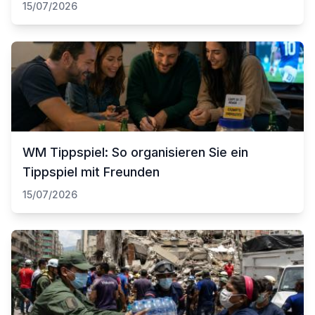
15/07/2026
WM Tippspiel: So organisieren Sie ein
Tippspiel mit Freunden
15/07/2026