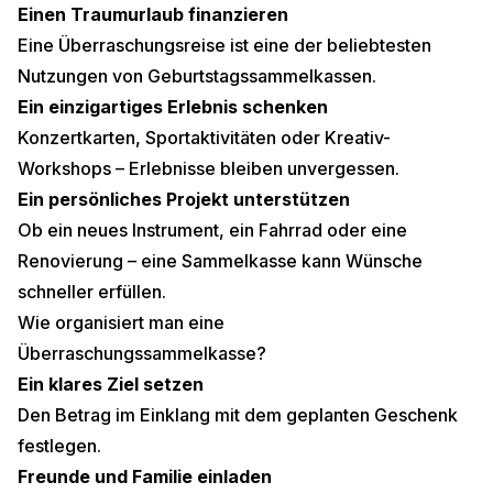
Einen Traumurlaub finanzieren
Eine Überraschungsreise ist eine der beliebtesten
Nutzungen von Geburtstagssammelkassen.
Ein einzigartiges Erlebnis schenken
Konzertkarten, Sportaktivitäten oder Kreativ-
Workshops – Erlebnisse bleiben unvergessen.
Ein persönliches Projekt unterstützen
Ob ein neues Instrument, ein Fahrrad oder eine
Renovierung – eine Sammelkasse kann Wünsche
schneller erfüllen.
Wie organisiert man eine
Überraschungssammelkasse?
Ein klares Ziel setzen
Den Betrag im Einklang mit dem geplanten Geschenk
festlegen.
Freunde und Familie einladen