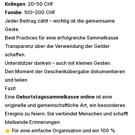
Kollegen
: 20–50 CHF
Familie
: 100–200 CHF
Jeder Beitrag zählt – wichtig ist die gemeinsame
Geste.
Best Practices für eine erfolgreiche Sammelkasse
Transparenz über die Verwendung der Gelder
schaffen.
Unterstützer danken – auch mit kleinen Gesten.
Den Moment der Geschenkübergabe dokumentieren
und teilen.
Fazit
Eine
Geburtstagssammelkasse online
ist eine
originelle und gemeinschaftliche Art, ein besonderes
Ereignis zu feiern. Sie verbindet Menschen und schafft
bleibende Erinnerungen.
👉 Für eine einfache Organisation und ein 100 %