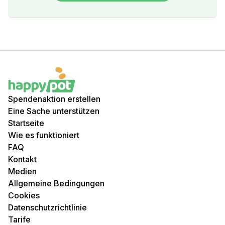
Spendenaktion erstellen
Eine Sache unterstützen
Startseite
Wie es funktioniert
FAQ
Kontakt
Medien
Allgemeine Bedingungen
Cookies
Datenschutzrichtlinie
Tarife