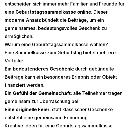
entscheiden sich immer mehr Familien und Freunde für
eine
Geburtstagssammelkasse online
. Dieser
moderne Ansatz bündelt die Beiträge, um ein
gemeinsames, bedeutungsvolles Geschenk zu
ermöglichen.
Warum eine Geburtstagssammelkasse wählen?
Eine Sammelkasse zum Geburtstag bietet mehrere
Vorteile:
Ein bedeutenderes Geschenk
: durch gebündelte
Beiträge kann ein besonderes Erlebnis oder Objekt
finanziert werden.
Ein Gefühl der Gemeinschaft
: alle Teilnehmer tragen
gemeinsam zur Überraschung bei.
Eine originelle Feier
: statt klassischer Geschenke
entsteht eine gemeinsame Erinnerung.
Kreative Ideen für eine Geburtstagssammelkasse