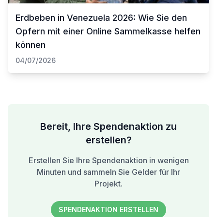
Erdbeben in Venezuela 2026: Wie Sie den
Opfern mit einer Online Sammelkasse helfen
können
04/07/2026
Bereit, Ihre Spendenaktion zu
erstellen?
Erstellen Sie Ihre Spendenaktion in wenigen
Minuten und sammeln Sie Gelder für Ihr
Projekt.
SPENDENAKTION ERSTELLEN