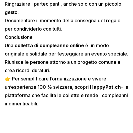
Ringraziare i partecipanti, anche solo con un piccolo
gesto.
Documentare il momento della consegna del regalo
per condividerlo con tutti.
Conclusione
Una
colletta di compleanno online
è un modo
originale e solidale per festeggiare un evento speciale.
Riunisce le persone attorno a un progetto comune e
crea ricordi duraturi.
👉 Per semplificare l’organizzazione e vivere
un’esperienza 100 % svizzera, scopri
HappyPot.ch
– la
piattaforma che facilita le collette e rende i compleanni
indimenticabili.