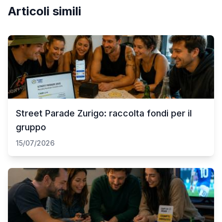
Articoli simili
Street Parade Zurigo: raccolta fondi per il
gruppo
15/07/2026