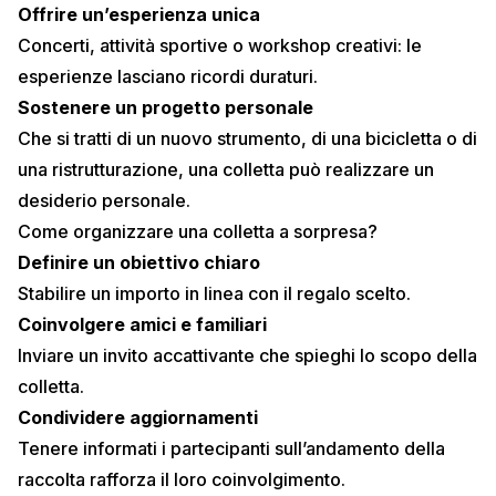
Offrire un’esperienza unica
Concerti, attività sportive o workshop creativi: le
esperienze lasciano ricordi duraturi.
Sostenere un progetto personale
Che si tratti di un nuovo strumento, di una bicicletta o di
una ristrutturazione, una colletta può realizzare un
desiderio personale.
Come organizzare una colletta a sorpresa?
Definire un obiettivo chiaro
Stabilire un importo in linea con il regalo scelto.
Coinvolgere amici e familiari
Inviare un invito accattivante che spieghi lo scopo della
colletta.
Condividere aggiornamenti
Tenere informati i partecipanti sull’andamento della
raccolta rafforza il loro coinvolgimento.