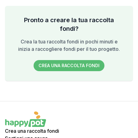
Pronto a creare la tua raccolta
fondi?
Crea la tua raccolta fondi in pochi minuti e
inizia a raccogliere fondi per il tuo progetto.
CREA UNA RACCOLTA FONDI
Crea una raccolta fondi