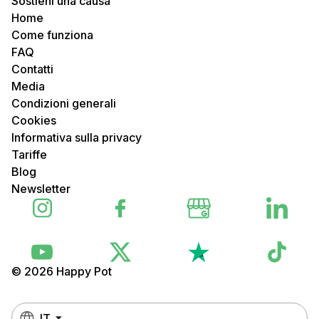
Sostieni una causa
Home
Come funziona
FAQ
Contatti
Media
Condizioni generali
Cookies
Informativa sulla privacy
Tariffe
Blog
Newsletter
© 2026 Happy Pot
IT