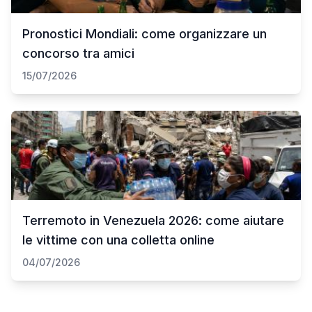
Pronostici Mondiali: come organizzare un
concorso tra amici
15/07/2026
Terremoto in Venezuela 2026: come aiutare
le vittime con una colletta online
04/07/2026