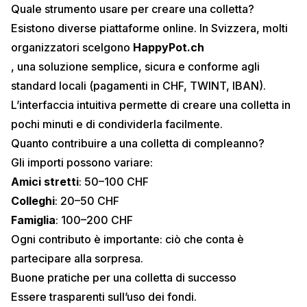
Quale strumento usare per creare una colletta?
Esistono diverse piattaforme online. In Svizzera, molti
organizzatori scelgono
HappyPot.ch
, una soluzione semplice, sicura e conforme agli
standard locali (pagamenti in CHF, TWINT, IBAN).
L’interfaccia intuitiva permette di creare una colletta in
pochi minuti e di condividerla facilmente.
Quanto contribuire a una colletta di compleanno?
Gli importi possono variare:
Amici stretti
: 50–100 CHF
Colleghi
: 20–50 CHF
Famiglia
: 100–200 CHF
Ogni contributo è importante: ciò che conta è
partecipare alla sorpresa.
Buone pratiche per una colletta di successo
Essere trasparenti sull’uso dei fondi.