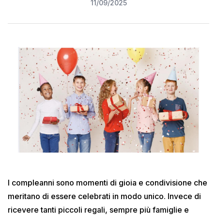
11/09/2025
I compleanni sono momenti di gioia e condivisione che
meritano di essere celebrati in modo unico. Invece di
ricevere tanti piccoli regali, sempre più famiglie e