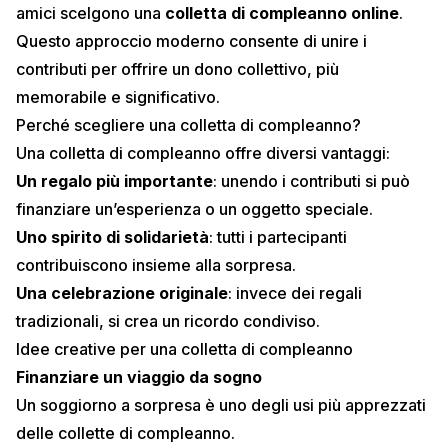
amici scelgono una
colletta di compleanno online
.
Questo approccio moderno consente di unire i
contributi per offrire un dono collettivo, più
memorabile e significativo.
Perché scegliere una colletta di compleanno?
Una colletta di compleanno offre diversi vantaggi:
Un regalo più importante
: unendo i contributi si può
finanziare un’esperienza o un oggetto speciale.
Uno spirito di solidarietà
: tutti i partecipanti
contribuiscono insieme alla sorpresa.
Una celebrazione originale
: invece dei regali
tradizionali, si crea un ricordo condiviso.
Idee creative per una colletta di compleanno
Finanziare un viaggio da sogno
Un soggiorno a sorpresa è uno degli usi più apprezzati
delle collette di compleanno.