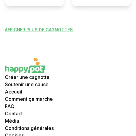
AFFICHER PLUS DE CAGNOTTES
Créer une cagnotte
Soutenir une cause
Accueil
Comment ça marche
FAQ
Contact
Média
Conditions générales
Cookies