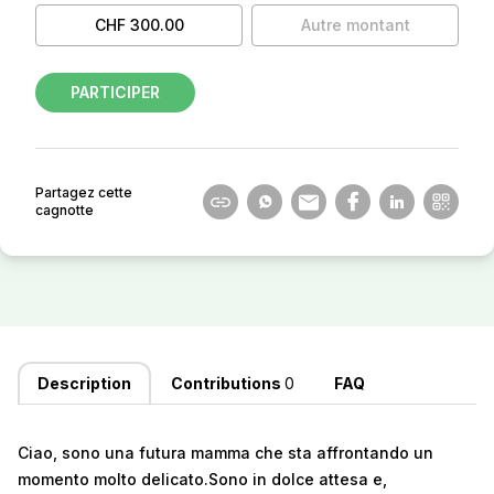
CHF 300.00
Autre montant
PARTICIPER
Partagez cette
cagnotte
Description
Contributions
0
FAQ
Ciao, sono una futura mamma che sta affrontando un
momento molto delicato.Sono in dolce attesa e,