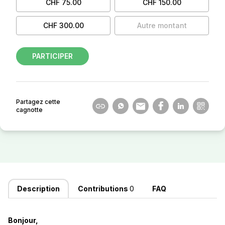
CHF 75.00
CHF 150.00
CHF 300.00
Autre montant
PARTICIPER
Partagez cette
cagnotte
Description
Contributions
0
FAQ
Bonjour,