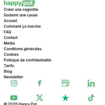
Créer une cagnotte
Soutenir une cause
Accueil
Comment ça marche
FAQ
Contact
Média
Conditions générales
Cookies
Politique de confidentialité
Tarifs
Blog
Newsletter
© 2026 Happy Pot