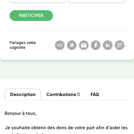
PARTICIPER
Partagez cette
cagnotte
Description
Contributions
0
FAQ
Bonjour à tous,
Je souhaite obtenir des dons de votre part afin d'aider les