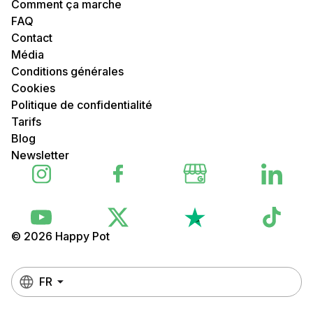
Comment ça marche
FAQ
Contact
Média
Conditions générales
Cookies
Politique de confidentialité
Tarifs
Blog
Newsletter
© 2026 Happy Pot
FR