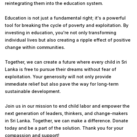
reintegrating them into the education system.
Education is not just a fundamental right; it's a powerful
tool for breaking the cycle of poverty and exploitation. By
investing in education, you're not only transforming
individual lives but also creating a ripple effect of positive
change within communities.
Together, we can create a future where every child in Sri
Lanka is free to pursue their dreams without fear of
exploitation. Your generosity will not only provide
immediate relief but also pave the way for long-term
sustainable development.
Join us in our mission to end child labor and empower the
next generation of leaders, thinkers, and change-makers
in Sri Lanka. Together, we can make a difference. Donate
today and be a part of the solution. Thank you for your
compassion and support!