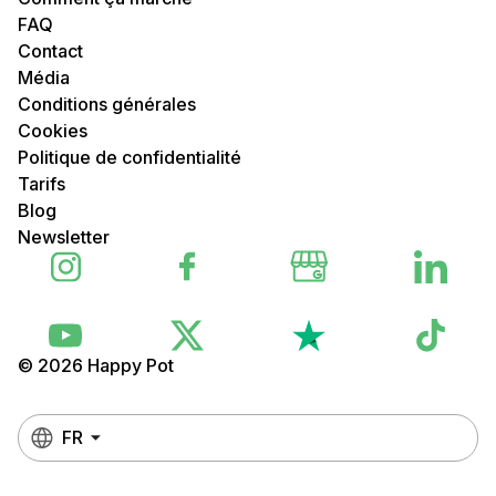
FAQ
Contact
Média
Conditions générales
Cookies
Politique de confidentialité
Tarifs
Blog
Newsletter
© 2026 Happy Pot
FR