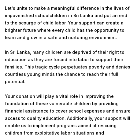
Let's unite to make a meaningful difference in the lives of
impoverished schoolchildren in Sri Lanka and put an end
to the scourge of child labor. Your support can create a
brighter future where every child has the opportunity to
learn and grow in a safe and nurturing environment.
In Sri Lanka, many children are deprived of their right to
education as they are forced into labor to support their
families. This tragic cycle perpetuates poverty and denies
countless young minds the chance to reach their full
potential.
Your donation will play a vital role in improving the
foundation of these vulnerable children by providing
financial assistance to cover school expenses and ensure
access to quality education. Additionally, your support will
enable us to implement programs aimed at rescuing
children from exploitative labor situations and