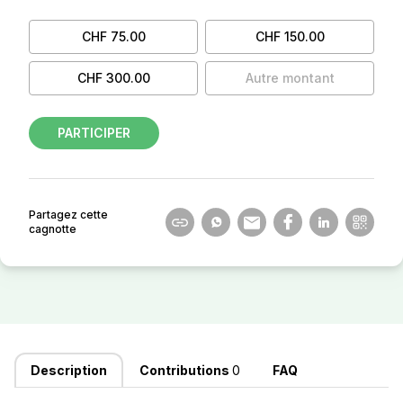
CHF 75.00
CHF 150.00
CHF 300.00
Autre montant
PARTICIPER
Partagez cette
cagnotte
Description
Contributions
0
FAQ