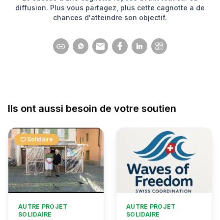
diffusion. Plus vous partagez, plus cette cagnotte a de
chances d'atteindre son objectif.
Ils ont aussi besoin de votre soutien
favorite
Solidaire
AUTRE PROJET
AUTRE PROJET
SOLIDAIRE
SOLIDAIRE