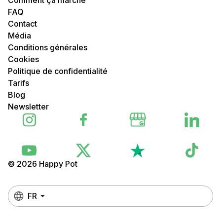
FAQ
Contact
Média
Conditions générales
Cookies
Politique de confidentialité
Tarifs
Blog
Newsletter
© 2026 Happy Pot
FR