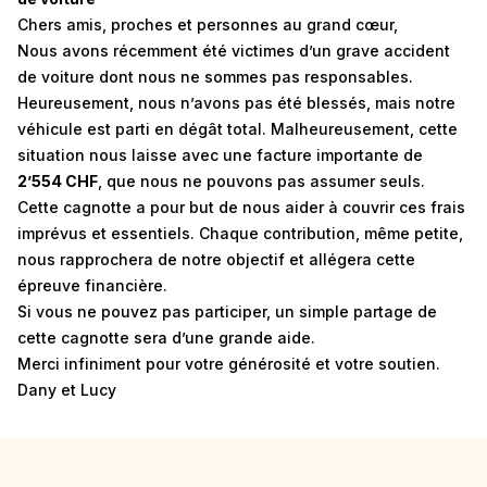
Chers amis, proches et personnes au grand cœur,
Nous avons récemment été victimes d’un grave accident
de voiture dont nous ne sommes pas responsables.
Heureusement, nous n’avons pas été blessés, mais notre
véhicule est parti en dégât total. Malheureusement, cette
situation nous laisse avec une facture importante de
2’554 CHF
, que nous ne pouvons pas assumer seuls.
Cette cagnotte a pour but de nous aider à couvrir ces frais
imprévus et essentiels. Chaque contribution, même petite,
nous rapprochera de notre objectif et allégera cette
épreuve financière.
Si vous ne pouvez pas participer, un simple partage de
cette cagnotte sera d’une grande aide.
Merci infiniment pour votre générosité et votre soutien.
Dany et Lucy