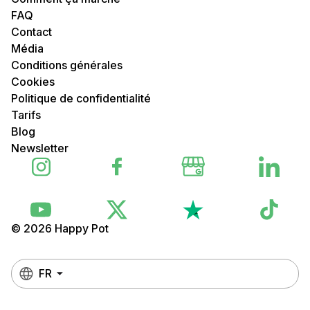
FAQ
Contact
Média
Conditions générales
Cookies
Politique de confidentialité
Tarifs
Blog
Newsletter
© 2026 Happy Pot
FR