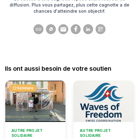
diffusion. Plus vous partagez, plus cette cagnotte a de
chances d'atteindre son objectif.
Ils ont aussi besoin de votre soutien
favorite
Solidaire
AUTRE PROJET
AUTRE PROJET
SOLIDAIRE
SOLIDAIRE