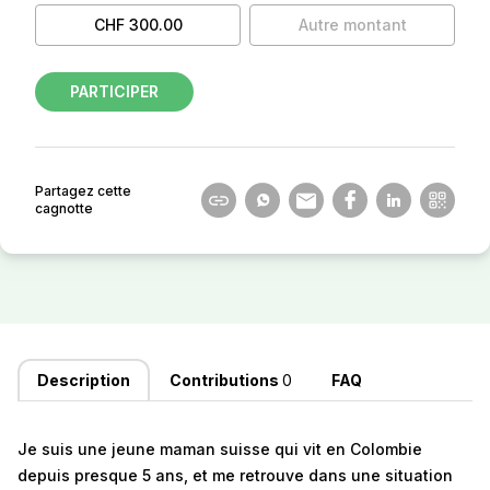
CHF 300.00
Autre montant
PARTICIPER
Partagez cette
cagnotte
Description
Contributions
0
FAQ
Je suis une jeune maman suisse qui vit en Colombie
depuis presque 5 ans, et me retrouve dans une situation