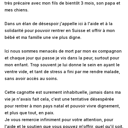
très précaire avec mon fils de bientôt 3 mois, son papa et
mes chiens.
Dans un élan de désespoir j'appelle ici à l'aide et à la
solidarité pour pouvoir rentrer en Suisse et offrir à mon
bébé et ma famille une vie plus digne.
Ici nous sommes menacés de mort par mon ex compagnon
et chaque jour qui passe je vis dans la peur, surtout pour
mon enfant. Trop souvent je lui donne le sein en ayant le
ventre vide, et tant de stress a fini par me rendre malade,
sans avoir accès au soins.
Cette cagnotte est surement inhabituelle, jamais dans ma
vie je n'avais fait cela, c'est une tentative désespérée
pour rentrer à mon pays natal et pouvoir vivre dignement,
et plus que tout, en paix.
Je vous remercie infiniment pour votre attention, pour
l'aide et le soutien que vous pouvez m'offrir, quel qu'il soit.