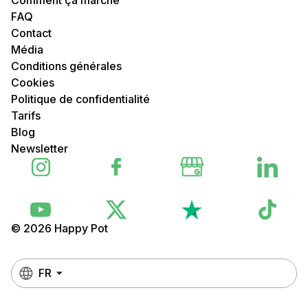
FAQ
Contact
Média
Conditions générales
Cookies
Politique de confidentialité
Tarifs
Blog
Newsletter
© 2026 Happy Pot
FR