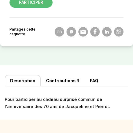
PARTICIPER
Partagez cette
cagnotte
Description
Contributions
9
FAQ
Pour participer au cadeau surprise commun de
l'anniversaire des 70 ans de Jacqueline et Pierrot.