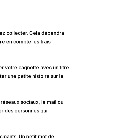
tez collecter. Cela dépendra
re en compte les frais
r votre cagnotte avec un titre
r une petite histoire sur le
 réseaux sociaux, le mail ou
er des personnes qui
cipants. Un petit mot de