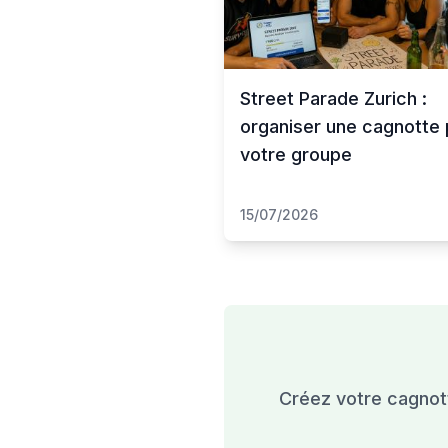
Street Parade Zurich :
organiser une cagnotte 
votre groupe
15/07/2026
Créez votre cagnot