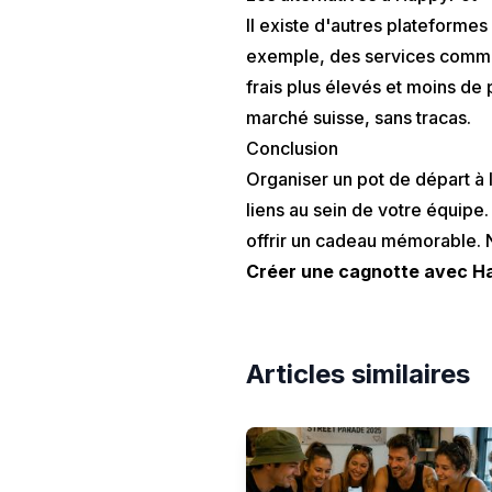
Il existe d'autres plateformes
exemple, des services com
frais plus élevés et moins de
marché suisse, sans tracas.
Conclusion
Organiser un pot de départ à l
liens au sein de votre équipe
offrir un cadeau mémorable. N
Créer une cagnotte avec H
Articles similaires