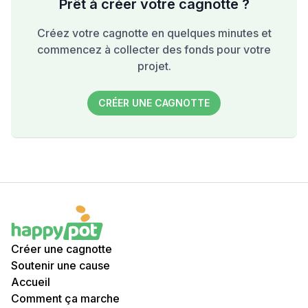
Prêt à créer votre cagnotte ?
Créez votre cagnotte en quelques minutes et
commencez à collecter des fonds pour votre
projet.
CRÉER UNE CAGNOTTE
Créer une cagnotte
Soutenir une cause
Accueil
Comment ça marche