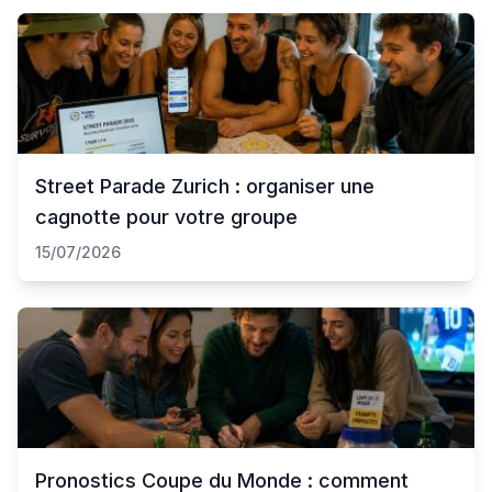
Street Parade Zurich : organiser une
cagnotte pour votre groupe
15/07/2026
Pronostics Coupe du Monde : comment