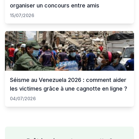
organiser un concours entre amis
15/07/2026
Séisme au Venezuela 2026 : comment aider
les victimes grâce à une cagnotte en ligne ?
04/07/2026