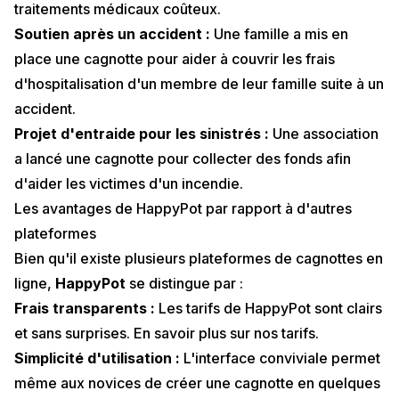
traitements médicaux coûteux.
Soutien après un accident :
Une famille a mis en
place une cagnotte pour aider à couvrir les frais
d'hospitalisation d'un membre de leur famille suite à un
accident.
Projet d'entraide pour les sinistrés :
Une association
a lancé une cagnotte pour collecter des fonds afin
d'aider les victimes d'un incendie.
Les avantages de HappyPot par rapport à d'autres
plateformes
Bien qu'il existe plusieurs plateformes de cagnottes en
ligne,
HappyPot
se distingue par :
Frais transparents :
Les tarifs de HappyPot sont clairs
et sans surprises. En savoir plus sur nos
tarifs
.
Simplicité d'utilisation :
L'interface conviviale permet
même aux novices de créer une cagnotte en quelques