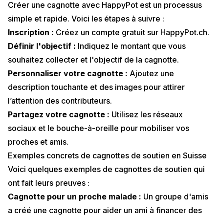
Créer une cagnotte
avec HappyPot est un processus
simple et rapide. Voici les étapes à suivre :
Inscription :
Créez un compte gratuit sur HappyPot.ch.
Définir l'objectif :
Indiquez le montant que vous
souhaitez collecter et l'objectif de la cagnotte.
Personnaliser votre cagnotte :
Ajoutez une
description touchante et des images pour attirer
l’attention des contributeurs.
Partagez votre cagnotte :
Utilisez les réseaux
sociaux et le bouche-à-oreille pour mobiliser vos
proches et amis.
Exemples concrets de cagnottes de soutien en Suisse
Voici quelques exemples de cagnottes de soutien qui
ont fait leurs preuves :
Cagnotte pour un proche malade :
Un groupe d'amis
a créé une cagnotte pour aider un ami à financer des