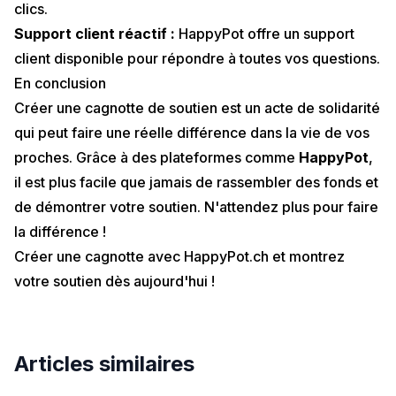
clics.
Support client réactif :
HappyPot offre un support
client disponible pour répondre à toutes vos questions.
En conclusion
Créer une cagnotte de soutien est un acte de solidarité
qui peut faire une réelle différence dans la vie de vos
proches. Grâce à des plateformes comme
HappyPot
,
il est plus facile que jamais de rassembler des fonds et
de démontrer votre soutien. N'attendez plus pour faire
la différence !
Créer une cagnotte avec HappyPot.ch
et montrez
votre soutien dès aujourd'hui !
Articles similaires