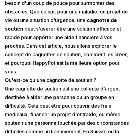
besoin d'un coup de pouce pour surmonter des
obstacles. Que ce soit pour une maladie, un projet de
vie ou une situation d'urgence, une
cagnotte de
soutien
peut s'avérer être une solution efficace et
rapide pour apporter une aide financière à vos
proches. Dans cet article, nous allons explorer le
concept de cagnottes de soutien, comment les créer,
et pourquoi
HappyPot
est la meilleure option pour
vous.
Qu'est-ce qu'une cagnotte de soutien ?
Une cagnotte de soutien est une collecte d'argent
destinée à aider une personne ou un groupe en
difficulté. Cela peut être pour couvrir des frais
médicaux, financer un projet d'entraide, ou même
soutenir une personne touchée par des circonstances
difficiles comme un licenciement. En Suisse, où la