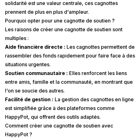
solidarité est une valeur centrale, ces cagnottes
prennent de plus en plus d'ampleur.
Pourquoi opter pour une cagnotte de soutien ?
Les raisons de créer une cagnotte de soutien sont
multiples :
Aide financière directe :
Les cagnottes permettent de
rassembler des fonds rapidement pour faire face à des
situations urgentes.
Soutien communautaire :
Elles renforcent les liens
entre amis, famille et la communauté, en montrant que
l'on se soucie des autres.
Facilité de gestion :
La gestion des cagnottes en ligne
est simplifiée grâce à des plateformes comme
HappyPot
, qui offrent des outils adaptés.
Comment créer une cagnotte de soutien avec
HappyPot ?