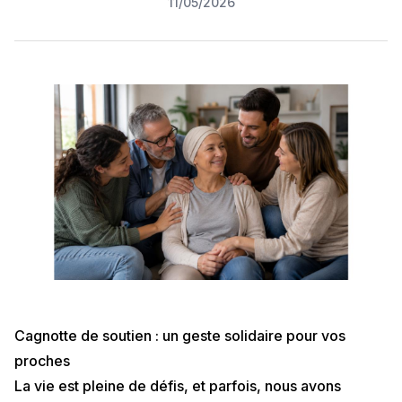
11/05/2026
Cagnotte de soutien : un geste solidaire pour vos
proches
La vie est pleine de défis, et parfois, nous avons