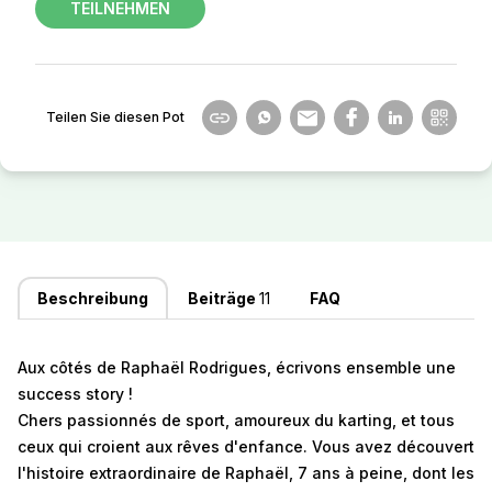
TEILNEHMEN
Teilen Sie diesen Pot
Beschreibung
Beiträge
11
FAQ
Aux côtés de Raphaël Rodrigues, écrivons ensemble une
success story !
Chers passionnés de sport, amoureux du karting, et tous
ceux qui croient aux rêves d'enfance. Vous avez découvert
l'histoire extraordinaire de Raphaël, 7 ans à peine, dont les