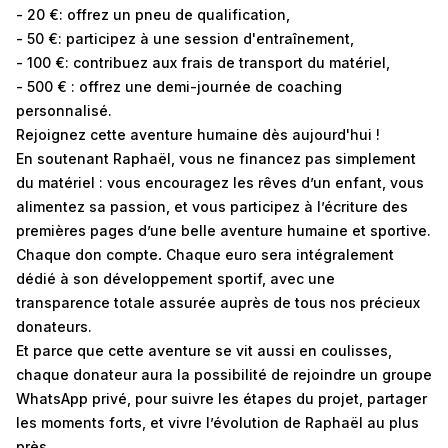
- 20 €: offrez un pneu de qualification,
- 50 €: participez à une session d'entraînement,
- 100 €: contribuez aux frais de transport du matériel,
- 500 € : offrez une demi-journée de coaching
personnalisé.
Rejoignez cette aventure humaine dès aujourd'hui !
En soutenant Raphaël, vous ne financez pas simplement
du matériel : vous encouragez les rêves d’un enfant, vous
alimentez sa passion, et vous participez à l’écriture des
premières pages d’une belle aventure humaine et sportive.
Chaque don compte
.
Chaque euro sera intégralement
dédié à son développement sportif, avec une
transparence totale assurée auprès de tous nos précieux
donateurs.
Et parce que cette aventure se vit aussi en coulisses,
chaque donateur aura la possibilité de rejoindre un groupe
WhatsApp privé, pour suivre les étapes du projet, partager
les moments forts, et vivre l’évolution de Raphaël au plus
près.