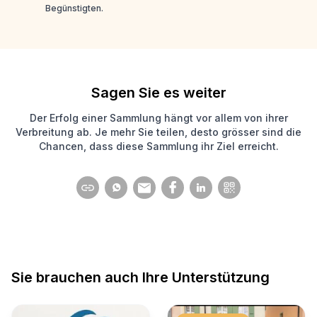
Begünstigten.
Sagen Sie es weiter
Der Erfolg einer Sammlung hängt vor allem von ihrer
Verbreitung ab. Je mehr Sie teilen, desto grösser sind die
Chancen, dass diese Sammlung ihr Ziel erreicht.
Sie brauchen auch Ihre Unterstützung