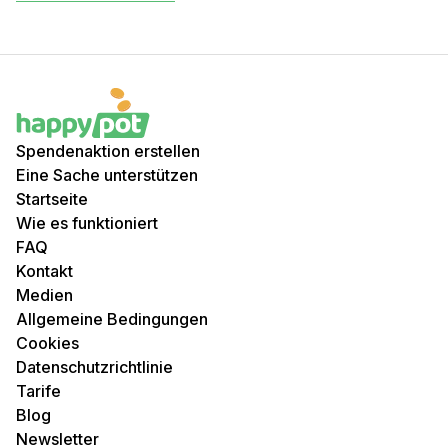
Spendenaktion erstellen
Eine Sache unterstützen
Startseite
Wie es funktioniert
FAQ
Kontakt
Medien
Allgemeine Bedingungen
Cookies
Datenschutzrichtlinie
Tarife
Blog
Newsletter