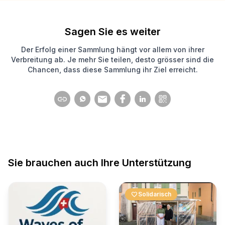
Sagen Sie es weiter
Der Erfolg einer Sammlung hängt vor allem von ihrer
Verbreitung ab. Je mehr Sie teilen, desto grösser sind die
Chancen, dass diese Sammlung ihr Ziel erreicht.
Sie brauchen auch Ihre Unterstützung
favorite
Solidarisch