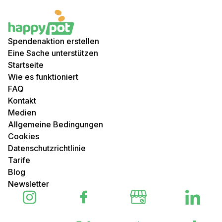
Spendenaktion erstellen
Eine Sache unterstützen
Startseite
Wie es funktioniert
FAQ
Kontakt
Medien
Allgemeine Bedingungen
Cookies
Datenschutzrichtlinie
Tarife
Blog
Newsletter