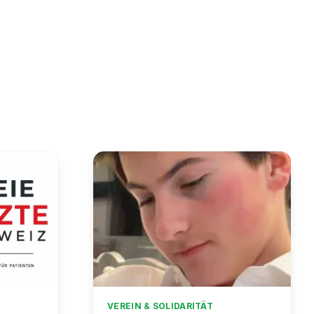
VEREIN & SOLIDARITÄT