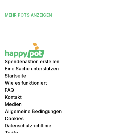
MEHR POTS ANZEIGEN
Spendenaktion erstellen
Eine Sache unterstützen
Startseite
Wie es funktioniert
FAQ
Kontakt
Medien
Allgemeine Bedingungen
Cookies
Datenschutzrichtlinie
Tarife