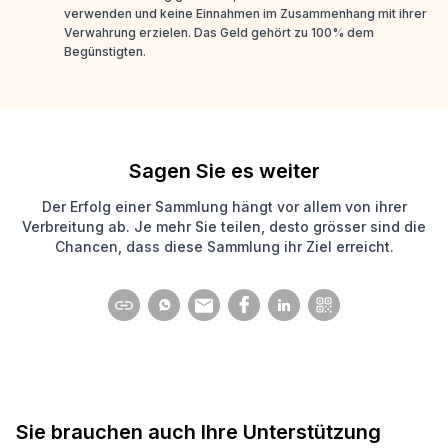
verwenden und keine Einnahmen im Zusammenhang mit ihrer
Verwahrung erzielen. Das Geld gehört zu 100% dem
Begünstigten.
Sagen Sie es weiter
Der Erfolg einer Sammlung hängt vor allem von ihrer
Verbreitung ab. Je mehr Sie teilen, desto grösser sind die
Chancen, dass diese Sammlung ihr Ziel erreicht.
Sie brauchen auch Ihre Unterstützung