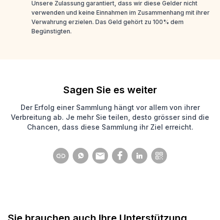
Unsere Zulassung garantiert, dass wir diese Gelder nicht
verwenden und keine Einnahmen im Zusammenhang mit ihrer
Verwahrung erzielen. Das Geld gehört zu 100% dem
Begünstigten.
Sagen Sie es weiter
Der Erfolg einer Sammlung hängt vor allem von ihrer
Verbreitung ab. Je mehr Sie teilen, desto grösser sind die
Chancen, dass diese Sammlung ihr Ziel erreicht.
Sie brauchen auch Ihre Unterstützung