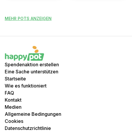
MEHR POTS ANZEIGEN
Spendenaktion erstellen
Eine Sache unterstützen
Startseite
Wie es funktioniert
FAQ
Kontakt
Medien
Allgemeine Bedingungen
Cookies
Datenschutzrichtlinie