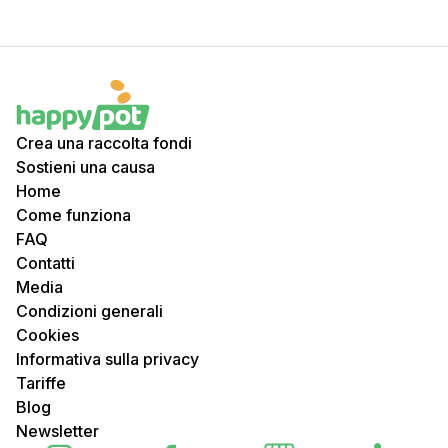
Crea una raccolta fondi
Sostieni una causa
Home
Come funziona
FAQ
Contatti
Media
Condizioni generali
Cookies
Informativa sulla privacy
Tariffe
Blog
Newsletter