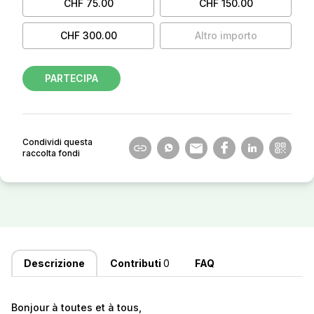
CHF 75.00
CHF 150.00
CHF 300.00
Altro importo
PARTECIPA
Condividi questa
raccolta fondi
Descrizione
Contributi
0
FAQ
Bonjour à toutes et à tous,