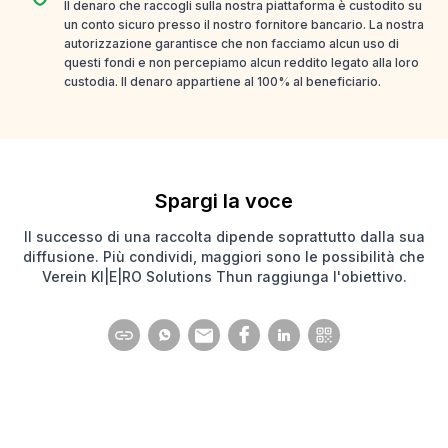
Il denaro che raccogli sulla nostra piattaforma è custodito su
un conto sicuro presso il nostro fornitore bancario. La nostra
autorizzazione garantisce che non facciamo alcun uso di
questi fondi e non percepiamo alcun reddito legato alla loro
custodia. Il denaro appartiene al 100% al beneficiario.
Spargi la voce
Il successo di una raccolta dipende soprattutto dalla sua
diffusione. Più condividi, maggiori sono le possibilità che
Verein KI|E|RO Solutions Thun raggiunga l'obiettivo.