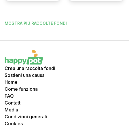
MOSTRA PIÙ RACCOLTE FONDI
Crea una raccolta fondi
Sostieni una causa
Home
Come funziona
FAQ
Contatti
Media
Condizioni generali
Cookies