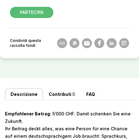
PARTECIPA
Condividi questa
raccolta fondi
Descrizione
Contributi
0
FAQ
Empfohlener Betrag:
5’000 CHF. Damit schenken Sie eine
Zukunft.
Ihr Beitrag deckt alles, was eine Person für eine Chance
auf einem deutschsprachigem Job braucht: Sprachkurs,