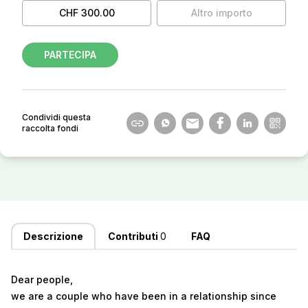
CHF 300.00
Altro importo
PARTECIPA
Condividi questa
raccolta fondi
Descrizione
Contributi
0
FAQ
Dear people,
we are a couple who have been in a relationship since