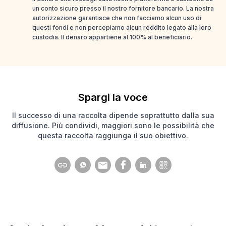
un conto sicuro presso il nostro fornitore bancario. La nostra
autorizzazione garantisce che non facciamo alcun uso di
questi fondi e non percepiamo alcun reddito legato alla loro
custodia. Il denaro appartiene al 100% al beneficiario.
Spargi la voce
Il successo di una raccolta dipende soprattutto dalla sua
diffusione. Più condividi, maggiori sono le possibilità che
questa raccolta raggiunga il suo obiettivo.