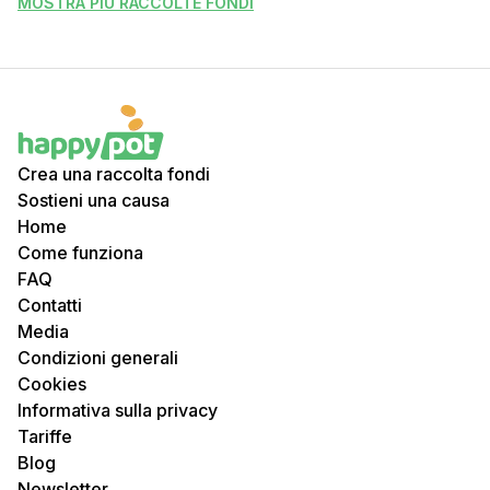
MOSTRA PIÙ RACCOLTE FONDI
Crea una raccolta fondi
Sostieni una causa
Home
Come funziona
FAQ
Contatti
Media
Condizioni generali
Cookies
Informativa sulla privacy
Tariffe
Blog
Newsletter