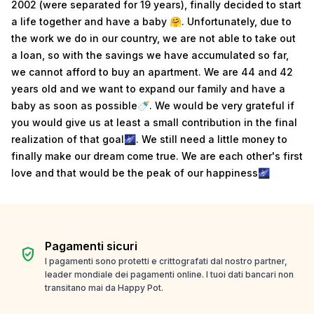
2002 (were separated for 19 years), finally decided to start
a life together and have a baby 🤗. Unfortunately, due to
the work we do in our country, we are not able to take out
a loan, so with the savings we have accumulated so far,
we cannot afford to buy an apartment. We are 44 and 42
years old and we want to expand our family and have a
baby as soon as possible🍼. We would be very grateful if
you would give us at least a small contribution in the final
realization of that goal🌌. We still need a little money to
finally make our dream come true. We are each other's first
love and that would be the peak of our happiness🌌
Pagamenti sicuri
verified_user
I pagamenti sono protetti e crittografati dal nostro partner,
leader mondiale dei pagamenti online. I tuoi dati bancari non
transitano mai da Happy Pot.