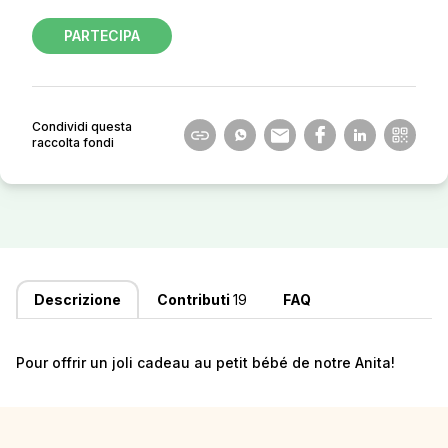
PARTECIPA
Condividi questa
raccolta fondi
Descrizione
Contributi
19
FAQ
Pour offrir un joli cadeau au petit bébé de notre Anita!