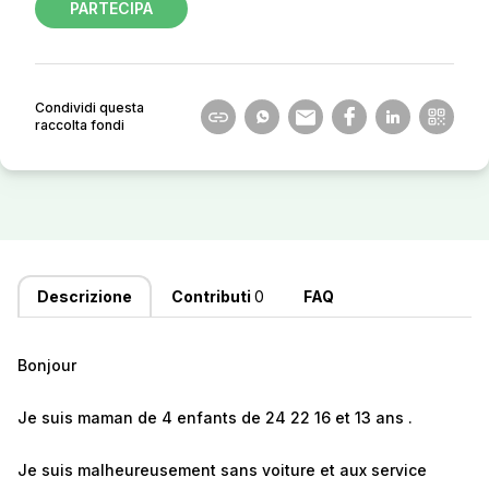
PARTECIPA
Condividi questa
raccolta fondi
Descrizione
Contributi
0
FAQ
Bonjour
Je suis maman de 4 enfants de 24 22 16 et 13 ans .
Je suis malheureusement sans voiture et aux service