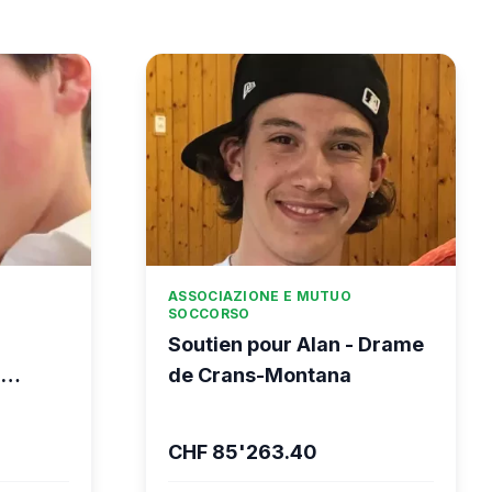
ASSOCIAZIONE E MUTUO
SOCCORSO
Soutien pour Alan - Drame
-
de Crans-Montana
CHF 85'263.40