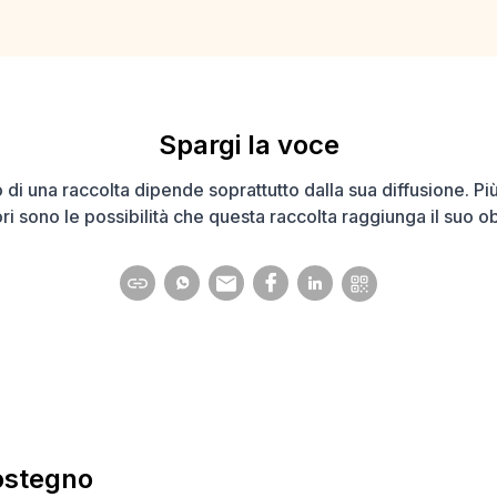
Spargi la voce
 di una raccolta dipende soprattutto dalla sua diffusione. Pi
i sono le possibilità che questa raccolta raggiunga il suo ob
ostegno