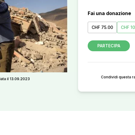
Fai una donazione
CHF 75.00
CHF 10
PARTECIPA
Condividi questa r
iata il 13.09.2023