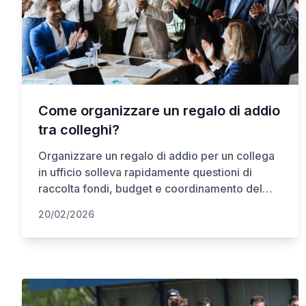
Come organizzare un regalo di addio
tra colleghi?
Organizzare un regalo di addio per un collega
in ufficio solleva rapidamente questioni di
raccolta fondi, budget e coordinamento del
team.
20/02/2026