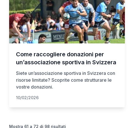
Come raccogliere donazioni per
un’associazione sportiva in Svizzera
Siete un’associazione sportiva in Svizzera con
risorse limitate? Scoprite come strutturare le
vostre donazioni.
10/02/2026
Mostra
61
a
72
di
98
risultati