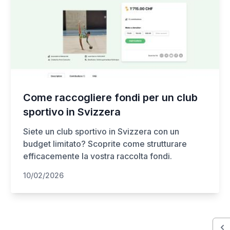
Come raccogliere fondi per un club
sportivo in Svizzera
Siete un club sportivo in Svizzera con un
budget limitato? Scoprite come strutturare
efficacemente la vostra raccolta fondi.
10/02/2026