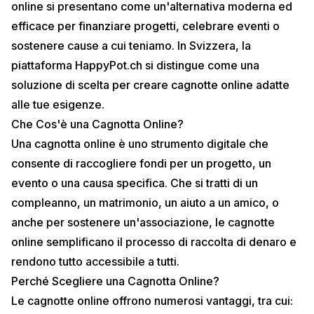
online si presentano come un'alternativa moderna ed
efficace per finanziare progetti, celebrare eventi o
sostenere cause a cui teniamo. In Svizzera, la
piattaforma HappyPot.ch si distingue come una
soluzione di scelta per creare cagnotte online adatte
alle tue esigenze.
Che Cos'è una Cagnotta Online?
Una cagnotta online è uno strumento digitale che
consente di raccogliere fondi per un progetto, un
evento o una causa specifica. Che si tratti di un
compleanno, un matrimonio, un aiuto a un amico, o
anche per sostenere un'associazione, le cagnotte
online semplificano il processo di raccolta di denaro e
rendono tutto accessibile a tutti.
Perché Scegliere una Cagnotta Online?
Le cagnotte online offrono numerosi vantaggi, tra cui: