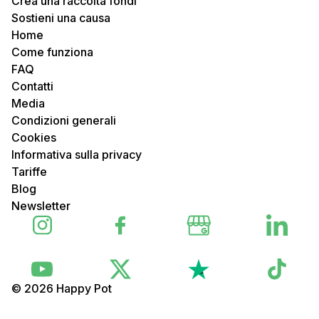
Crea una raccolta fondi
Sostieni una causa
Home
Come funziona
FAQ
Contatti
Media
Condizioni generali
Cookies
Informativa sulla privacy
Tariffe
Blog
Newsletter
© 2026 Happy Pot