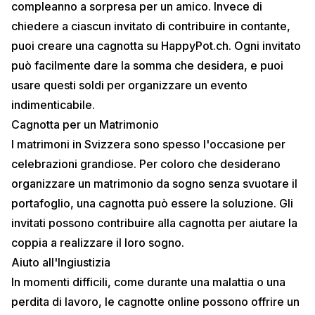
compleanno a sorpresa per un amico. Invece di
chiedere a ciascun invitato di contribuire in contante,
puoi creare una cagnotta su HappyPot.ch. Ogni invitato
può facilmente dare la somma che desidera, e puoi
usare questi soldi per organizzare un evento
indimenticabile.
Cagnotta per un Matrimonio
I matrimoni in Svizzera sono spesso l'occasione per
celebrazioni grandiose. Per coloro che desiderano
organizzare un matrimonio da sogno senza svuotare il
portafoglio, una cagnotta può essere la soluzione. Gli
invitati possono contribuire alla cagnotta per aiutare la
coppia a realizzare il loro sogno.
Aiuto all'Ingiustizia
In momenti difficili, come durante una malattia o una
perdita di lavoro, le cagnotte online possono offrire un