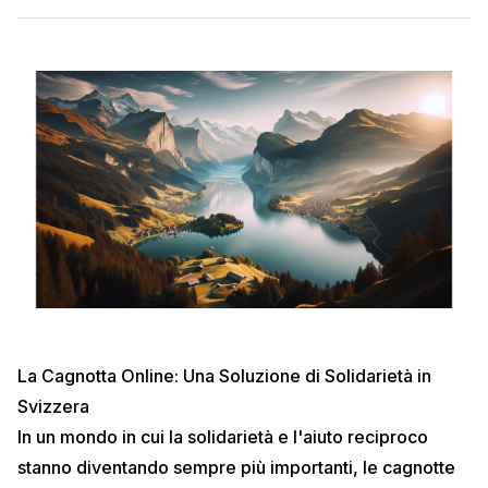
La Cagnotta Online: Una Soluzione di Solidarietà in
Svizzera
In un mondo in cui la solidarietà e l'aiuto reciproco
stanno diventando sempre più importanti, le cagnotte