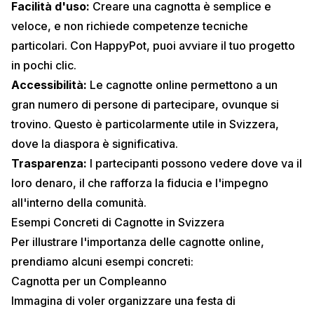
Facilità d'uso:
Creare una cagnotta è semplice e
veloce, e non richiede competenze tecniche
particolari. Con
HappyPot
, puoi avviare il tuo progetto
in pochi clic.
Accessibilità:
Le cagnotte online permettono a un
gran numero di persone di partecipare, ovunque si
trovino. Questo è particolarmente utile in Svizzera,
dove la diaspora è significativa.
Trasparenza:
I partecipanti possono vedere dove va il
loro denaro, il che rafforza la fiducia e l'impegno
all'interno della comunità.
Esempi Concreti di Cagnotte in Svizzera
Per illustrare l'importanza delle cagnotte online,
prendiamo alcuni esempi concreti:
Cagnotta per un Compleanno
Immagina di voler organizzare una festa di