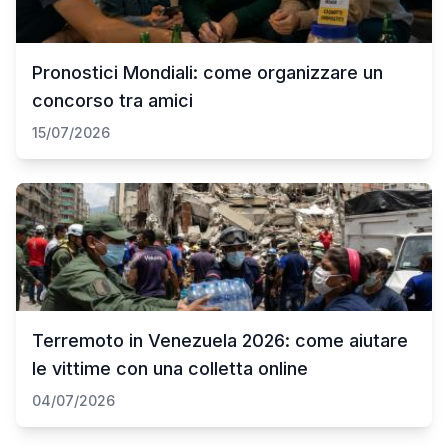
Pronostici Mondiali: come organizzare un
concorso tra amici
15/07/2026
Terremoto in Venezuela 2026: come aiutare
le vittime con una colletta online
04/07/2026