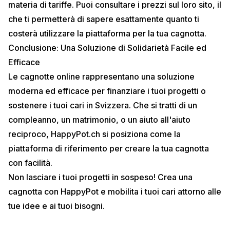
materia di tariffe. Puoi consultare i
prezzi
sul loro sito, il
che ti permetterà di sapere esattamente quanto ti
costerà utilizzare la piattaforma per la tua cagnotta.
Conclusione: Una Soluzione di Solidarietà Facile ed
Efficace
Le cagnotte online rappresentano una soluzione
moderna ed efficace per finanziare i tuoi progetti o
sostenere i tuoi cari in Svizzera. Che si tratti di un
compleanno, un matrimonio, o un aiuto all'aiuto
reciproco, HappyPot.ch si posiziona come la
piattaforma di riferimento per creare la tua cagnotta
con facilità.
Non lasciare i tuoi progetti in sospeso!
Crea una
cagnotta con HappyPot
e mobilita i tuoi cari attorno alle
tue idee e ai tuoi bisogni.