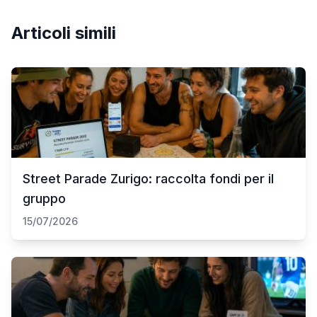
Articoli simili
Street Parade Zurigo: raccolta fondi per il
gruppo
15/07/2026