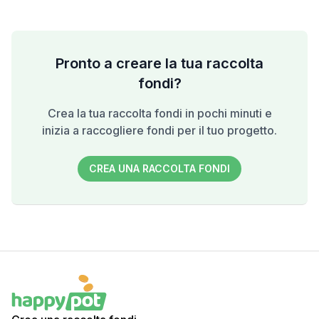
Pronto a creare la tua raccolta
fondi?
Crea la tua raccolta fondi in pochi minuti e
inizia a raccogliere fondi per il tuo progetto.
CREA UNA RACCOLTA FONDI