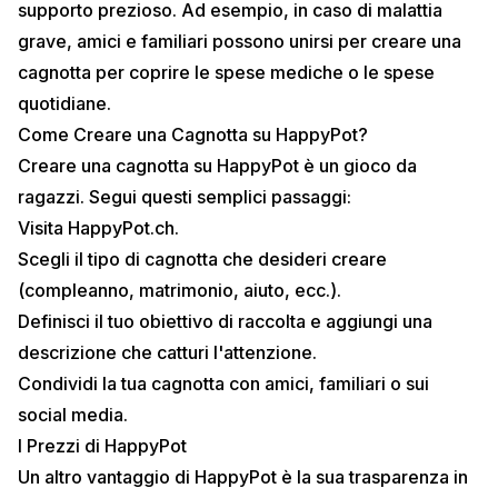
supporto prezioso. Ad esempio, in caso di malattia
grave, amici e familiari possono unirsi per creare una
cagnotta per coprire le spese mediche o le spese
quotidiane.
Come Creare una Cagnotta su HappyPot?
Creare una cagnotta su HappyPot è un gioco da
ragazzi. Segui questi semplici passaggi:
Visita
HappyPot.ch
.
Scegli il tipo di cagnotta che desideri creare
(compleanno, matrimonio, aiuto, ecc.).
Definisci il tuo obiettivo di raccolta e aggiungi una
descrizione che catturi l'attenzione.
Condividi la tua cagnotta con amici, familiari o sui
social media.
I Prezzi di HappyPot
Un altro vantaggio di HappyPot è la sua trasparenza in