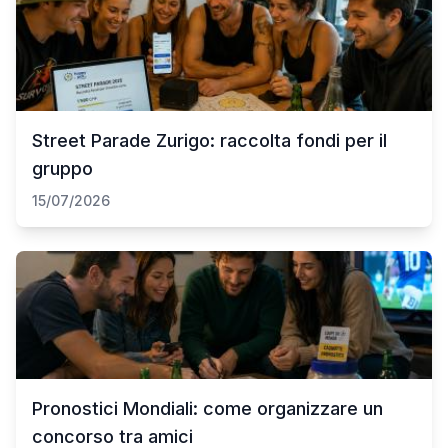
Street Parade Zurigo: raccolta fondi per il
gruppo
15/07/2026
Pronostici Mondiali: come organizzare un
concorso tra amici