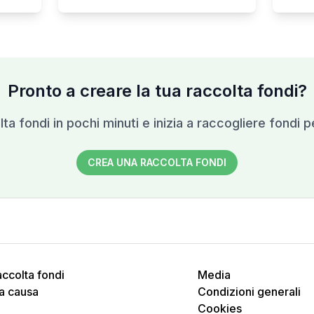
Pronto a creare la tua raccolta fondi?
ta fondi in pochi minuti e inizia a raccogliere fondi p
CREA UNA RACCOLTA FONDI
ccolta fondi
Media
na causa
Condizioni generali
Cookies