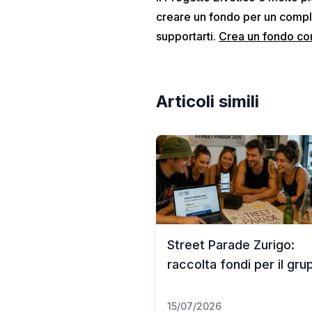
creare un fondo per un compl
supportarti.
Crea un fondo c
Articoli simili
Street Parade Zurigo:
raccolta fondi per il gr
15/07/2026