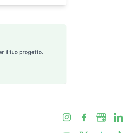
er il tuo progetto.