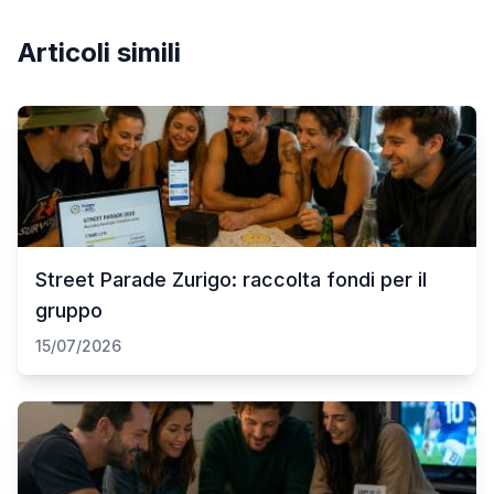
Articoli simili
Street Parade Zurigo: raccolta fondi per il
gruppo
15/07/2026