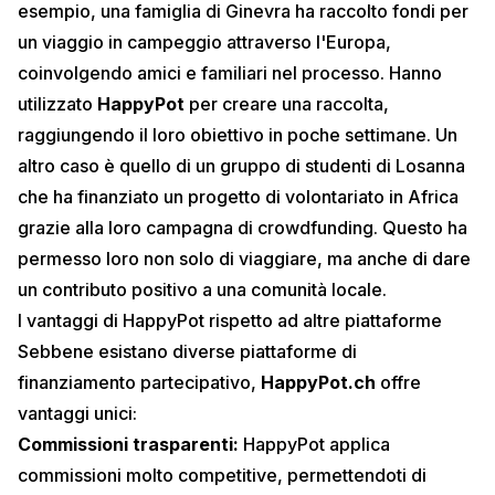
esempio, una famiglia di Ginevra ha raccolto fondi per
un viaggio in campeggio attraverso l'Europa,
coinvolgendo amici e familiari nel processo. Hanno
utilizzato
HappyPot
per creare una raccolta,
raggiungendo il loro obiettivo in poche settimane. Un
altro caso è quello di un gruppo di studenti di Losanna
che ha finanziato un progetto di volontariato in Africa
grazie alla loro campagna di crowdfunding. Questo ha
permesso loro non solo di viaggiare, ma anche di dare
un contributo positivo a una comunità locale.
I vantaggi di HappyPot rispetto ad altre piattaforme
Sebbene esistano diverse piattaforme di
finanziamento partecipativo,
HappyPot.ch
offre
vantaggi unici:
Commissioni trasparenti:
HappyPot applica
commissioni molto competitive, permettendoti di