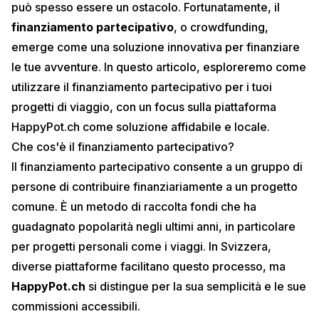
può spesso essere un ostacolo. Fortunatamente, il
finanziamento partecipativo
, o crowdfunding,
emerge come una soluzione innovativa per finanziare
le tue avventure. In questo articolo, esploreremo come
utilizzare il finanziamento partecipativo per i tuoi
progetti di viaggio, con un focus sulla piattaforma
HappyPot.ch
come soluzione affidabile e locale.
Che cos'è il finanziamento partecipativo?
Il finanziamento partecipativo consente a un gruppo di
persone di contribuire finanziariamente a un progetto
comune. È un metodo di raccolta fondi che ha
guadagnato popolarità negli ultimi anni, in particolare
per progetti personali come i viaggi. In Svizzera,
diverse piattaforme facilitano questo processo, ma
HappyPot.ch
si distingue per la sua semplicità e le sue
commissioni accessibili.