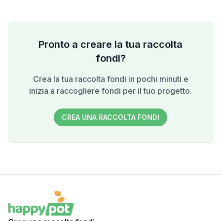
Pronto a creare la tua raccolta
fondi?
Crea la tua raccolta fondi in pochi minuti e
inizia a raccogliere fondi per il tuo progetto.
CREA UNA RACCOLTA FONDI