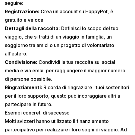
seguire:
Registrazione:
Crea un account su HappyPot, è
gratuito e veloce.
Dettagli della raccolta:
Definisci lo scopo del tuo
viaggio, che si tratti di un
viaggio in famiglia
, un
soggiorno tra amici
o un progetto di volontariato
all'estero.
Condivisione:
Condividi la tua raccolta sui social
media e via email per raggiungere il maggior numero
di persone possibile.
Ringraziamenti:
Ricorda di ringraziare i tuoi sostenitori
per il loro supporto, questo può incoraggiare altri a
partecipare in futuro.
Esempi concreti di successo
Molti svizzeri hanno utilizzato il finanziamento
partecipativo per realizzare i loro sogni di viaggio. Ad