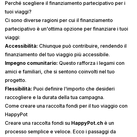
Perché scegliere il finanziamento partecipativo per i
tuoi viaggi?
Ci sono diverse ragioni per cui il finanziamento
partecipativo è un'ottima opzione per finanziare i tuoi
viaggi:
Accessibilità:
Chiunque può contribuire, rendendo il
finanziamento del tuo viaggio più accessibile.
Impegno comunitario:
Questo rafforza i legami con
amici e familiari, che si sentono coinvolti nel tuo
progetto.
Flessibilità:
Puoi definire l'importo che desideri
raccogliere e la durata della tua campagna.
Come creare una raccolta fondi per il tuo viaggio con
HappyPot
Creare una raccolta fondi su
HappyPot.ch
è un
processo semplice e veloce. Ecco i passaggi da