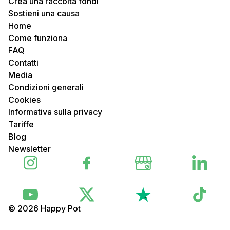
Crea una raccolta fondi
Sostieni una causa
Home
Come funziona
FAQ
Contatti
Media
Condizioni generali
Cookies
Informativa sulla privacy
Tariffe
Blog
Newsletter
© 2026 Happy Pot