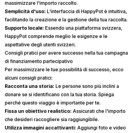
massimizzare l'importo raccolto.
Semplicità d'uso:
L'interfaccia di HappyPot è intuitiva,
facilitando la creazione e la gestione della tua raccolta.
Supporto locale:
Essendo una piattaforma svizzera,
HappyPot comprende meglio le esigenze e le
aspettative degli utenti svizzeri.
Consigli pratici per avere successo nella tua campagna
di finanziamento partecipativo
Per massimizzare le tue possibilità di successo, ecco
alcuni consigli pratici:
Racconta una storia:
Le persone sono più inclini a
donare se si identificano con la tua storia. Spiega
perché questo viaggio è importante per te.
Fissa un obiettivo realistico:
Assicurati che l'importo
che desideri raccogliere sia raggiungibile.
Utilizza immagini accattivanti:
Aggiungi foto e video