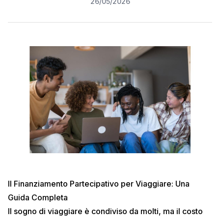
26/05/2026
Il Finanziamento Partecipativo per Viaggiare: Una
Guida Completa
Il sogno di viaggiare è condiviso da molti, ma il costo