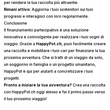
per rendere la tua raccolta più attraente.
Rimani attivo:
Aggiorna i tuoi sostenitori sui tuoi
progressi e interagisci con loro regolarmente.
Conclusione
Il finanziamento partecipativo è una soluzione
innovativa e coinvolgente per realizzare i tuoi sogni di
viaggio. Grazie a
HappyPot.ch
, puoi facilmente creare
una raccolta e mobilitare i tuoi cari per finanziare la tua
prossima avventura. Che si tratti di un
viaggio da solo
,
un
soggiorno in famiglia
o un progetto umanitario,
HappyPot è qui per aiutarti a concretizzare i tuoi
progetti.
Pronto a iniziare la tua avventura?
Crea una raccolta
con HappyPot.ch
oggi stesso e fai il primo passo verso
il tuo prossimo viaggio!