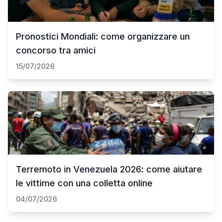
Pronostici Mondiali: come organizzare un
concorso tra amici
15/07/2026
Terremoto in Venezuela 2026: come aiutare
le vittime con una colletta online
04/07/2026