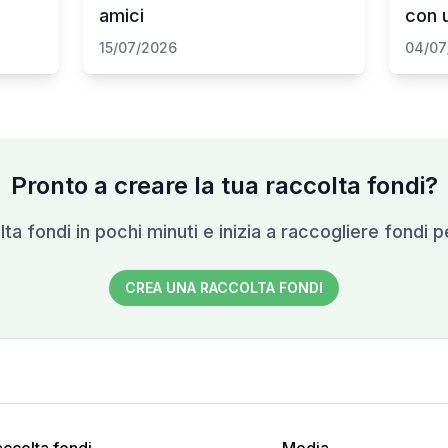
amici
con u
15/07/2026
04/07
Pronto a creare la tua raccolta fondi?
ta fondi in pochi minuti e inizia a raccogliere fondi p
CREA UNA RACCOLTA FONDI