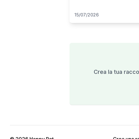
15/07/2026
Crea la tua raccol