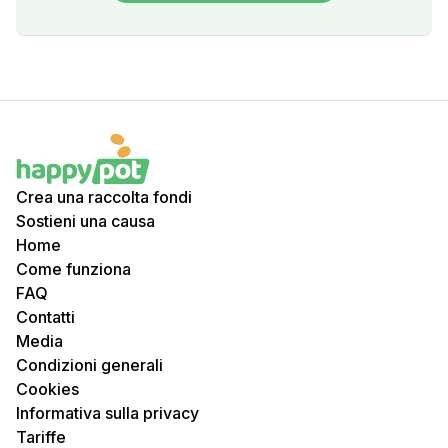
Crea una raccolta fondi
Sostieni una causa
Home
Come funziona
FAQ
Contatti
Media
Condizioni generali
Cookies
Informativa sulla privacy
Tariffe