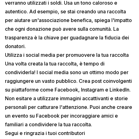
verranno utilizzati i soldi. Usa un tono caloroso e
autentico. Ad esempio, se stai creando una raccolta
per aiutare un'associazione benefica, spiega l'impatto
che ogni donazione può avere sulla comunità. La
trasparenza è la chiave per guadagnare la fiducia dei
donatori.
Utilizza i social media per promuovere la tua raccolta
Una volta creata la tua raccolta, è tempo di
condividerla! I social media sono un ottimo modo per
raggiungere un vasto pubblico. Crea post coinvolgenti
su piattaforme come Facebook, Instagram e LinkedIn.
Non esitare a utilizzare immagini accattivanti e storie
personali per catturare l'attenzione. Puoi anche creare
un evento su Facebook per incoraggiare amici e
familiari a condividere la tua raccolta.
Segui e ringrazia i tuoi contributori