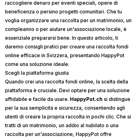
raccogliere denaro per eventi speciali, opere di
beneficenza o persino progetti comunitari. Che tu
voglia organizzare una raccolta per un matrimonio, un
compleanno o per aiutare un'associazione locale, è
essenziale prepararsi bene. In questo articolo, ti
daremo consigli pratici per creare una raccolta fondi
online efficace in Svizzera, presentando HappyPot
come una soluzione ideale.
Scegli la piattaforma giusta
Quando crei una raccolta fondi online, la scelta della
piattaforma è cruciale. Devi optare per una soluzione
affidabile e facile da usare.
HappyPot.ch
si distingue
per la sua semplicità e sicurezza, consentendo agli
utenti di creare la propria raccolta in pochi clic. Che si
tratti di un
matrimonio
, un addio al nubilato o una
raccolta per un'associazione, HappyPot offre