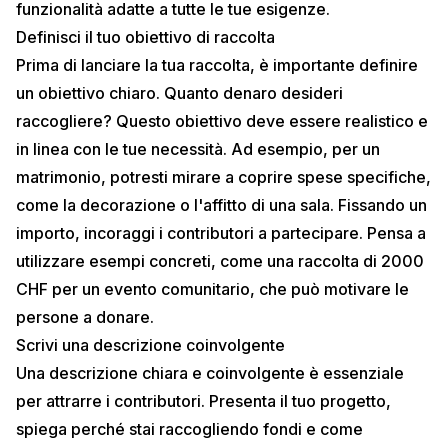
funzionalità adatte a tutte le tue esigenze.
Definisci il tuo obiettivo di raccolta
Prima di lanciare la tua raccolta, è importante definire
un obiettivo chiaro. Quanto denaro desideri
raccogliere? Questo obiettivo deve essere realistico e
in linea con le tue necessità. Ad esempio, per un
matrimonio, potresti mirare a coprire spese specifiche,
come la decorazione o l'affitto di una sala. Fissando un
importo, incoraggi i contributori a partecipare. Pensa a
utilizzare esempi concreti, come una raccolta di 2000
CHF per un evento comunitario, che può motivare le
persone a donare.
Scrivi una descrizione coinvolgente
Una descrizione chiara e coinvolgente è essenziale
per attrarre i contributori. Presenta il tuo progetto,
spiega perché stai raccogliendo fondi e come