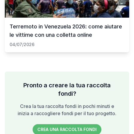
Terremoto in Venezuela 2026: come aiutare
le vittime con una colletta online
04/07/2026
Pronto a creare la tua raccolta
fondi?
Crea la tua raccolta fondi in pochi minuti e
inizia a raccogliere fondi per il tuo progetto.
CREA UNA RACCOLTA FONDI