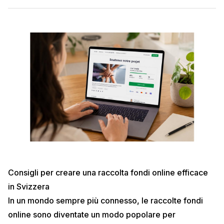
Consigli per creare una raccolta fondi online efficace
in Svizzera
In un mondo sempre più connesso, le raccolte fondi
online sono diventate un modo popolare per