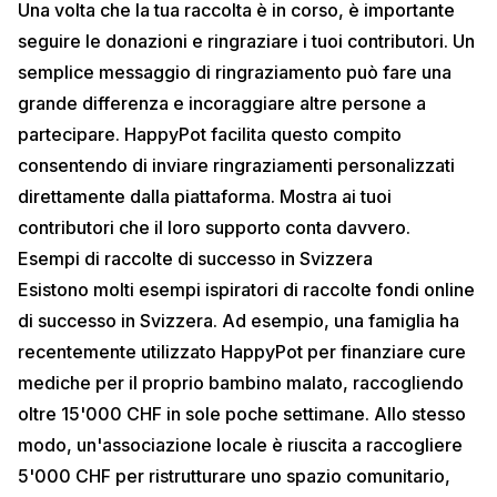
Una volta che la tua raccolta è in corso, è importante
seguire le donazioni e ringraziare i tuoi contributori. Un
semplice messaggio di ringraziamento può fare una
grande differenza e incoraggiare altre persone a
partecipare. HappyPot facilita questo compito
consentendo di inviare ringraziamenti personalizzati
direttamente dalla piattaforma. Mostra ai tuoi
contributori che il loro supporto conta davvero.
Esempi di raccolte di successo in Svizzera
Esistono molti esempi ispiratori di raccolte fondi online
di successo in Svizzera. Ad esempio, una famiglia ha
recentemente utilizzato HappyPot per finanziare cure
mediche per il proprio bambino malato, raccogliendo
oltre 15'000 CHF in sole poche settimane. Allo stesso
modo, un'associazione locale è riuscita a raccogliere
5'000 CHF per ristrutturare uno spazio comunitario,