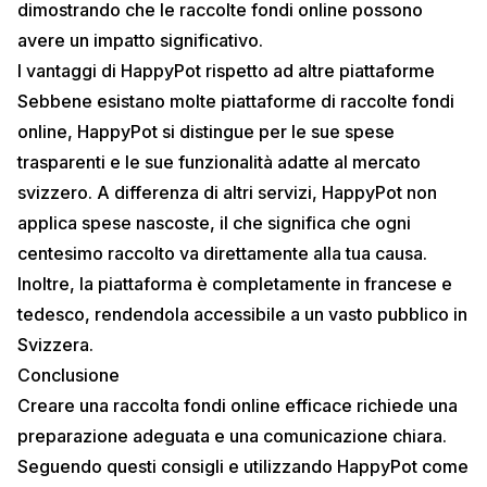
dimostrando che le raccolte fondi online possono
avere un impatto significativo.
I vantaggi di HappyPot rispetto ad altre piattaforme
Sebbene esistano molte piattaforme di raccolte fondi
online, HappyPot si distingue per le sue spese
trasparenti e le sue funzionalità adatte al mercato
svizzero. A differenza di altri servizi, HappyPot non
applica spese nascoste, il che significa che ogni
centesimo raccolto va direttamente alla tua causa.
Inoltre, la piattaforma è completamente in francese e
tedesco, rendendola accessibile a un vasto pubblico in
Svizzera.
Conclusione
Creare una raccolta fondi online efficace richiede una
preparazione adeguata e una comunicazione chiara.
Seguendo questi consigli e utilizzando HappyPot come